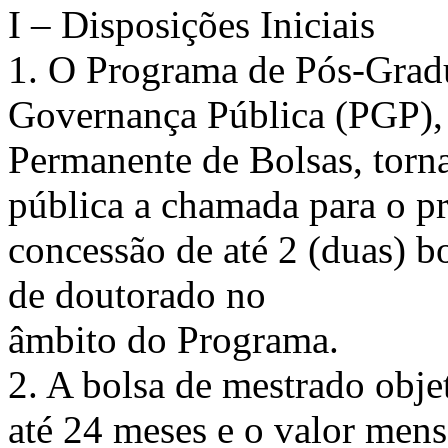
I – Disposições Iniciais
1. O Programa de Pós-Grad
Governança Pública (PGP),
Permanente de Bolsas, torn
pública a chamada para o pr
concessão de até 2 (duas) b
de doutorado no
âmbito do Programa.
2. A bolsa de mestrado objet
até 24 meses e o valor mens