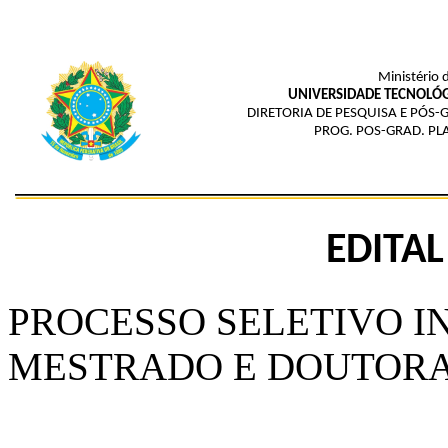
Ministério 
UNIVERSIDADE TECNOLÓG
DIRETORIA DE PESQUISA E PÓS
PROG. POS-GRAD. PLA
EDITAL
PROCESSO SELETIVO I
MESTRADO E DOUTOR