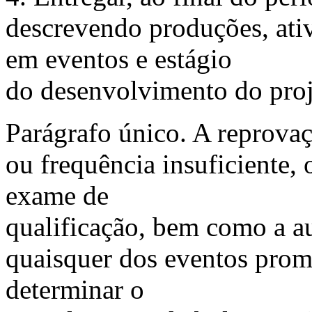
descrevendo produções, ativ
em eventos e estágio
do desenvolvimento do proj
Parágrafo único. A reprovaç
ou frequência insuficiente
exame de
qualificação, bem como a au
quaisquer dos eventos pro
determinar o