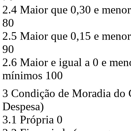
2.4 Maior que 0,30 e menor 
80
2.5 Maior que 0,15 e menor 
90
2.6 Maior e igual a 0 e meno
mínimos 100
3 Condição de Moradia do 
Despesa)
3.1 Própria 0