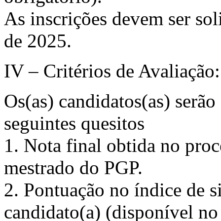
As inscrições devem ser sol
de 2025.
IV – Critérios de Avaliação:
Os(as) candidatos(as) serão
seguintes quesitos
1. Nota final obtida no proc
mestrado do PGP.
2. Pontuação no índice de 
candidato(a) (disponível no