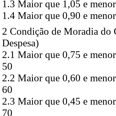
1.3 Maior que 1,05 e menor
1.4 Maior que 0,90 e menor
2 Condição de Moradia do 
Despesa)
2.1 Maior que 0,75 e menor 
50
2.2 Maior que 0,60 e menor 
60
2.3 Maior que 0,45 e menor 
70