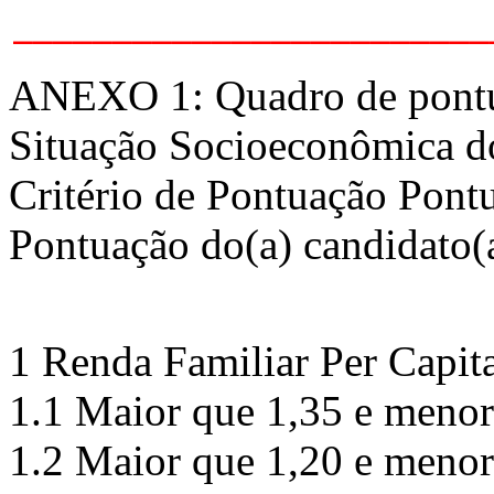
________________________
ANEXO 1: Quadro de pontua
Situação Socioeconômica do
Critério de Pontuação Pont
Pontuação do(a) candidato(
1 Renda Familiar Per Capit
1.1 Maior que 1,35 e menor
1.2 Maior que 1,20 e menor