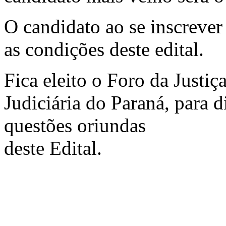
O candidato ao se inscrever
as condições deste edital.
Fica eleito o Foro da Justiç
Judiciária do Paraná, para 
questões oriundas
deste Edital.