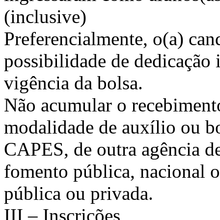
(inclusive)
Preferencialmente, o(a) can
possibilidade de dedicação 
vigência da bolsa.
Não acumular o recebiment
modalidade de auxílio ou b
CAPES, de outra agência d
fomento pública, nacional o
pública ou privada.
III – Inscrições