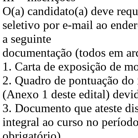
O(a) candidato(a) deve requ
seletivo por e-mail ao ende
a seguinte
documentação (todos em ar
1. Carta de exposição de mo
2. Quadro de pontuação do 
(Anexo 1 deste edital) devi
3. Documento que ateste di
integral ao curso no períod
obrigatório).