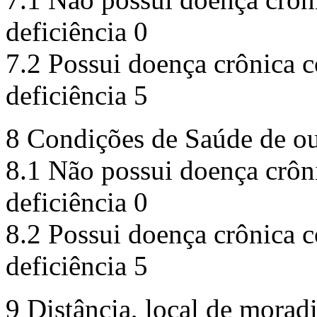
deficiência 0
7.2 Possui doença crônica 
deficiência 5
8 Condições de Saúde de ou
8.1 Não possui doença crôn
deficiência 0
8.2 Possui doença crônica 
deficiência 5
9 Distância, local de morad