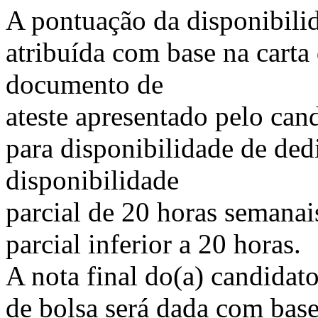
A pontuação da disponibilid
atribuída com base na carta
documento de
ateste apresentado pelo can
para disponibilidade de dedi
disponibilidade
parcial de 20 horas semanai
parcial inferior a 20 horas.
A nota final do(a) candidato
de bolsa será dada com base