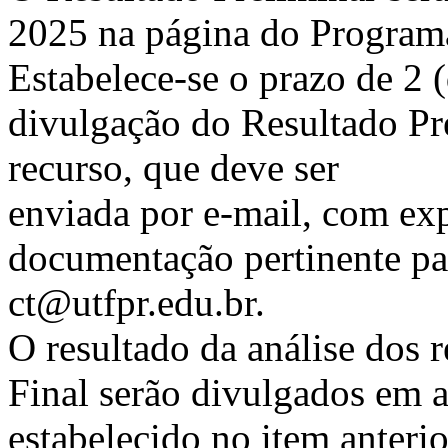
2025 na página do Programa
Estabelece-se o prazo de 2 (
divulgação do Resultado Pre
recurso, que deve ser
enviada por e-mail, com ex
documentação pertinente pa
ct@utfpr.edu.br.
O resultado da análise dos 
Final serão divulgados em a
estabelecido no item anteri