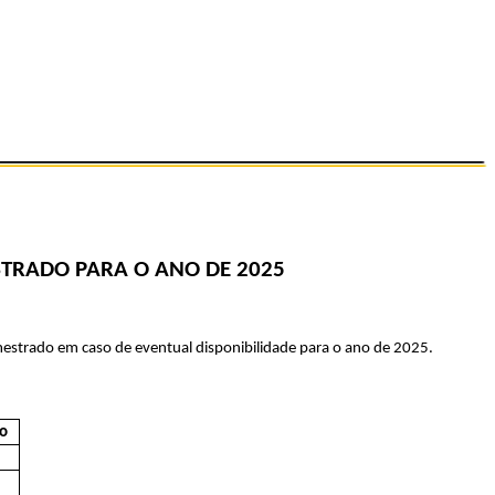
STRADO PARA O ANO DE 2025
 mestrado em caso de eventual disponibilidade para o ano de 2025.
ão