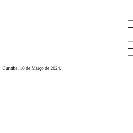
Curitiba, 10 de Março de 2024.