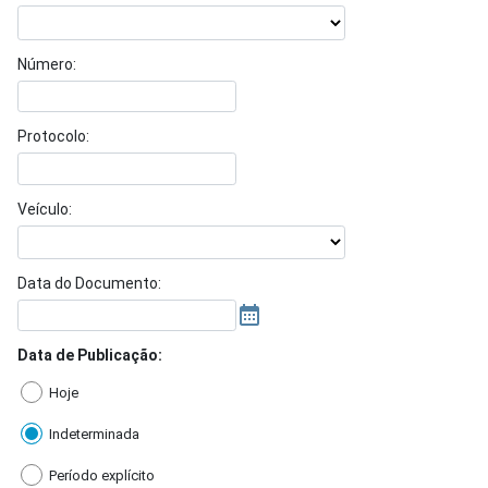
Número:
Protocolo:
Veículo:
Data do Documento:
Data de Publicação:
Hoje
Indeterminada
Período explícito