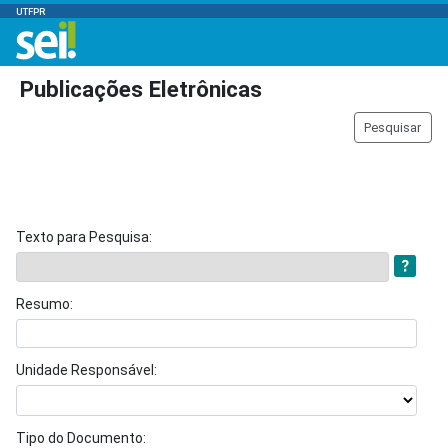
UTFPR
Publicações Eletrônicas
Pesquisar
Texto para Pesquisa:
Resumo:
Unidade Responsável:
Tipo do Documento: