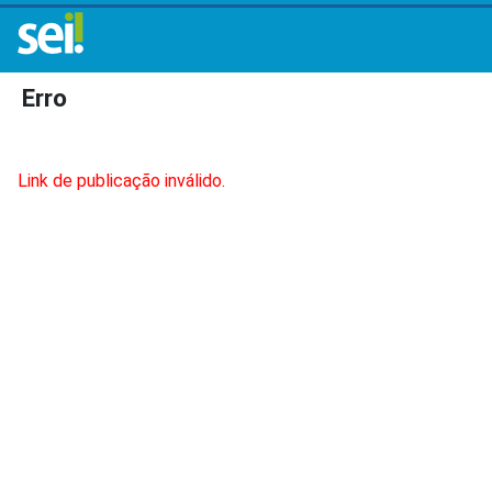
Erro
Link de publicação inválido.