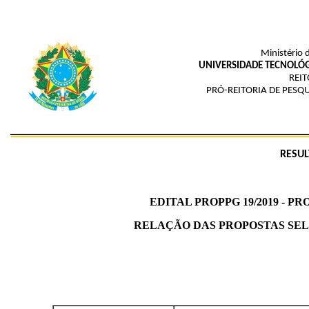
Ministério 
UNIVERSIDADE TECNOLÓG
REIT
PRÓ-REITORIA DE PESQ
RESUL
EDITAL PROPPG 19/2019 - 
RELAÇÃO DAS PROPOSTAS SE