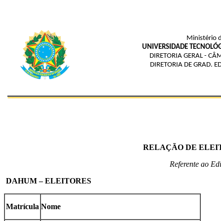
Ministério 
UNIVERSIDADE TECNOLÓG
DIRETORIA GERAL - 
DIRETORIA DE GRAD. E
RELAÇÃO DE ELEITO
Referente ao E
DAHUM – ELEITORES
Matrícula
Nome