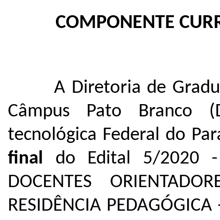
COMPONENTE CURR
A Diretoria de Gradu
Câmpus Pato Branco (D
tecnológica Federal do Pa
final
do Edital 5/2020 
DOCENTES ORIENTADO
RESIDÊNCIA PEDAGÓGICA 