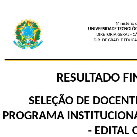
Ministério 
UNIVERSIDADE TECNOLÓG
DIRETORIA GERAL - 
DIR. DE GRAD. E EDUC
RESULTADO FIN
SELEÇÃO DE DOCENT
PROGRAMA INSTITUCIONA
- EDITAL