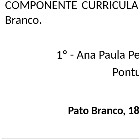
COMPONENTE CURRICULAR 
Branco.
1º - Ana Paula Pe
Pontu
Pato Branco, 18