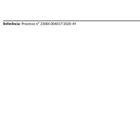
Referência:
Processo nº 23064.004017/2020-49