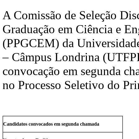
A Comissão de Seleção Dis
Graduação em Ciência e Eng
(PPGCEM) da Universidade 
– Câmpus Londrina (UTFPR-
convocação em segunda cha
no Processo Seletivo do Pr
Candidatos convocados em segunda chamada