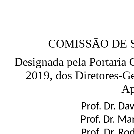
COMISSÃO DE 
Designada pela Portaria C
2019, dos Diretores-G
Ap
Prof. Dr. Da
Prof. Dr. Marco A
Prof. Dr. Rodol