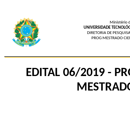
Ministério 
UNIVERSIDADE TECNOLÓG
DIRETORIA DE PESQUIS
PROG MESTRADO CIEN
EDITAL 06/2019 - P
MESTRAD