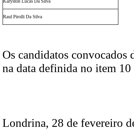
Karyston Lucas Da Silva
Raul Pirolli Da Silva
Os candidatos convocados d
na data definida no item 10
Londrina, 28 de fevereiro d