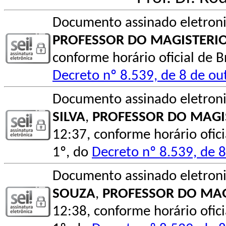
Documento assinado eletron
PROFESSOR DO MAGISTERIO
conforme horário oficial de B
Decreto nº 8.539, de 8 de o
Documento assinado eletron
SILVA
,
PROFESSOR DO MAGI
12:37, conforme horário ofici
1º, do
Decreto nº 8.539, de 
Documento assinado eletron
SOUZA
,
PROFESSOR DO MAG
12:38, conforme horário ofici