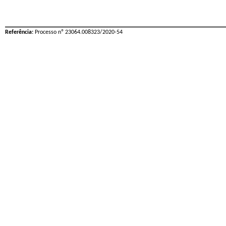
Referência:
Processo nº 23064.008323/2020-54