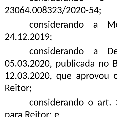
23064.008323/2020-54;
considerando a M
24.12.2019;
considerando a D
05.03.2020, publicada no 
12.03.2020, que aprovou 
Reitor;
considerando o art.
para Reitor; e