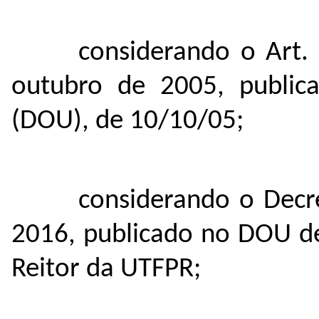
considerando o Art. 
outubro de 2005, publica
(DOU), de 10/10/05;
considerando o Dec
2016, publicado no DOU d
Reitor da UTFPR;