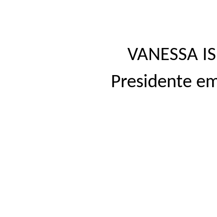
VANESSA I
Presidente em