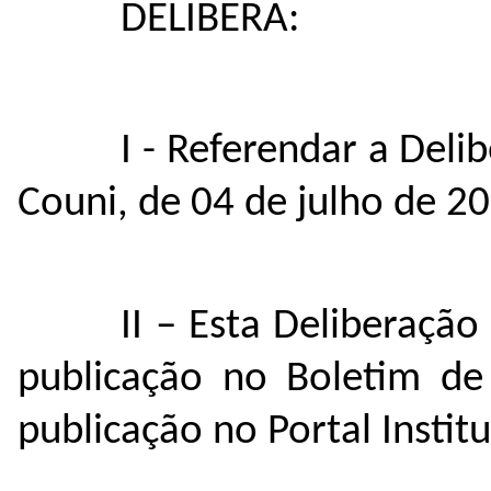
DELIBERA:
I - Referendar a Deli
Couni, de 04 de julho de 20
II – Esta Deliberaçã
publicação no Boletim de
publicação no Portal Institu