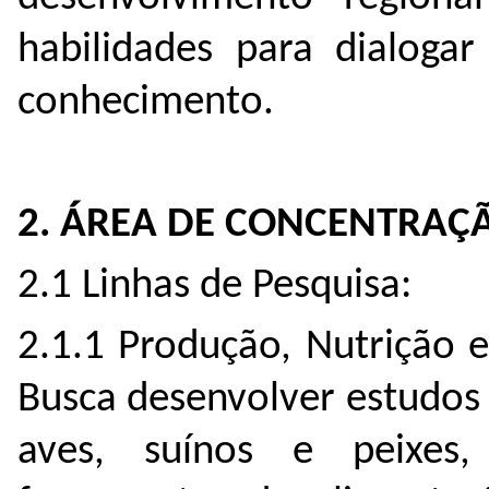
habilidades para dialoga
conhecimento.
2. ÁREA DE CONCENTRAÇÃ
2.1 Linhas de Pesquisa:
2.1.1 Produção, Nutrição 
Busca desenvolver estudos
aves, suínos e peixes,