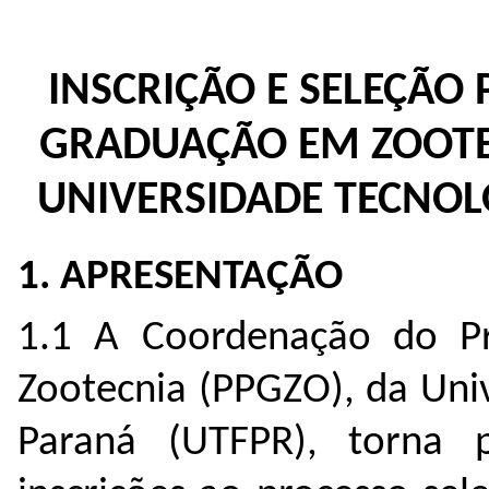
INSCRIÇÃO E SELEÇÃO
GRADUAÇÃO EM ZOOTEC
UNIVERSIDADE TECNOL
1. APRESENTAÇÃO
1.1 A Coordenação do P
Zootecnia (PPGZO), da Uni
Paraná (UTFPR), torna 