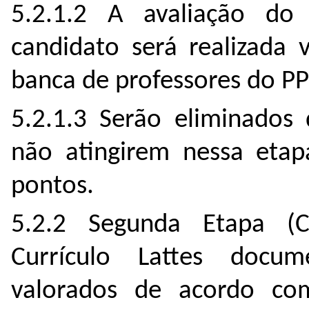
5.2.1.2 A avaliação do
candidato será realizada 
banca de professores do P
5.2.1.3 Serão eliminados
não atingirem nessa etap
pontos.
5.2.2 Segunda Etapa (Cl
Currículo Lattes doc
valorados de acordo c