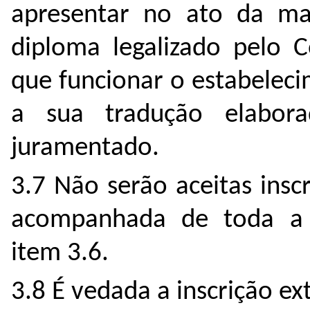
apresentar no ato da mat
diploma legalizado pelo C
que funcionar o estabelec
a sua tradução elabor
juramentado.
3.7 Não serão aceitas insc
acompanhada de toda a 
item 3.6.
3.8 É vedada a inscrição e