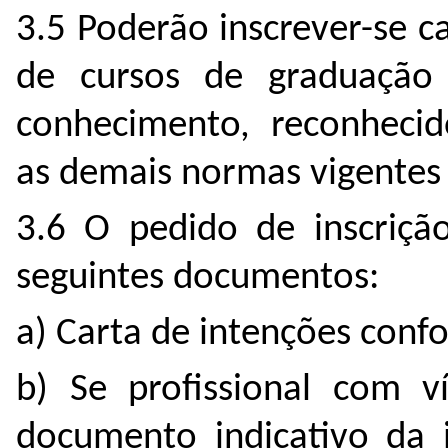
3.5 Poderão inscrever-se 
de cursos de graduação
conhecimento, reconhecido
as demais normas vigentes
3.6 O pedido de inscriç
seguintes documentos:
a) Carta de intenções conf
b) Se profissional com ví
documento indicativo da