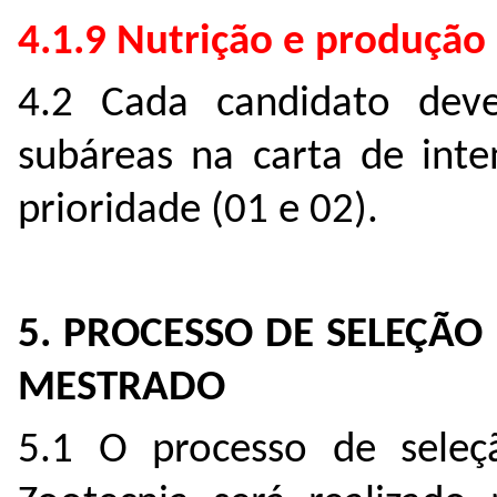
4.1.9 Nutrição e produção
4.2 Cada candidato deve
subáreas na carta de in
prioridade (01 e 02).
5. PROCESSO DE SELEÇÃO
MESTRADO
5.1 O processo de sele