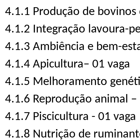
4.1.1 Produção de bovinos 
4.1.2 Integração lavoura-p
4.1.3 Ambiência e bem-est
4.1.4 Apicultura– 01 vaga
4.1.5 Melhoramento genéti
4.1.6 Reprodução animal –
4.1.7 Piscicultura - 01 vaga
4.1.8 Nutrição de ruminant