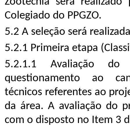
Zootecnia será realizado
Colegiado do PPGZO.
5.2 A seleção será realizad
5.2.1 Primeira etapa (Classi
5.2.1.1 Avaliação do
questionamento ao can
técnicos referentes ao pr
da área. A avaliação do p
com o disposto no Item 3 