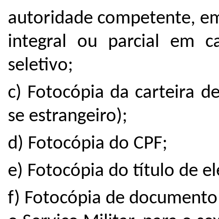
autoridade competente, em
integral ou parcial em 
seletivo;
c) Fotocópia da carteira d
se estrangeiro);
d) Fotocópia do CPF;
e) Fotocópia do título de el
f) Fotocópia de documento