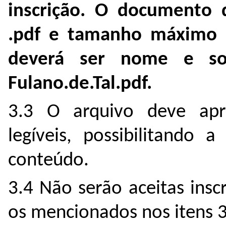
inscrição. O documento
.pdf e tamanho máximo
deverá ser nome e so
Fulano.de.Tal.pdf.
3.3 O arquivo deve apr
legíveis, possibilitando 
conteúdo.
3.4 Não serão aceitas ins
os mencionados nos itens 3