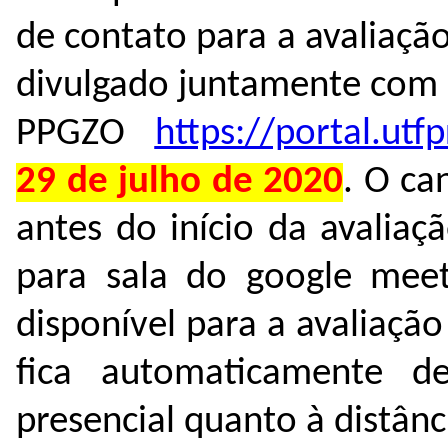
de contato para a avaliaçã
divulgado juntamente com a
PPGZO
https://portal.utf
29 de julho de 2020
. O ca
antes do início da avaliaç
para sala do google meet
disponível para a avaliaçã
fica automaticamente de
presencial quanto à distânc