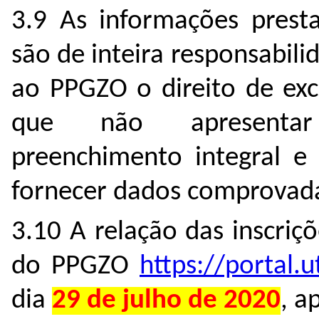
3.9 As informações presta
são de inteira responsabil
ao PPGZO o direito de exc
que não apresentar
preenchimento integral e 
fornecer dados comprovada
3.10 A relação das inscriçõ
do PPGZO
https://portal.
dia
29 de julho de 2020
, a