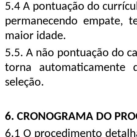
5.4 A pontuação do currícu
permanecendo empate, te
maior idade.
5.5. A não pontuação do c
torna automaticamente d
seleção.
6. CRONOGRAMA DO PROC
6.1 O procedimento detalh