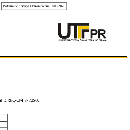
Boletim de Serviço Eletrônico em 07/08/2020
tal DIREC-CM 8/2020.