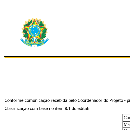
Conforme comunicação recebida pelo Coordenador do Projeto - pro
Classificação com base no item 8.1 do edital:
Can
Mar