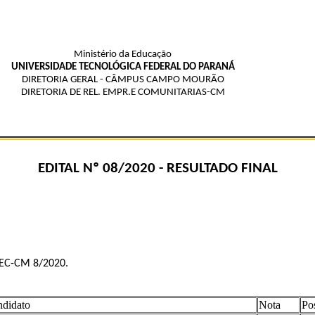
Ministério da Educação
UNIVERSIDADE TECNOLÓGICA FEDERAL DO PARANÁ
DIRETORIA GERAL - CÂMPUS CAMPO MOURÃO
DIRETORIA DE REL. EMPR.E COMUNITARIAS-CM
EDITAL Nº 08/2020 - RESULTADO FINAL
IREC-CM 8/2020.
didato
Nota
Po