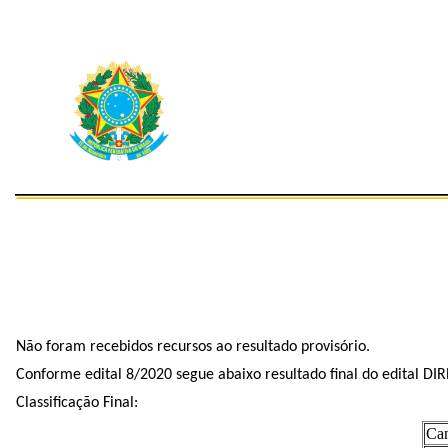
Não foram recebidos recursos ao resultado provisório.
Conforme edital 8/2020 segue abaixo resultado final do edital D
Classificação Final:
Can