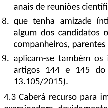
anais de reuniões científi
que tenha amizade ínt
algum dos candidatos o
companheiros, parentes e
aplicam-se também os 
artigos 144 e 145 do 
13.105/2015).
4.3 Caberá recurso para 