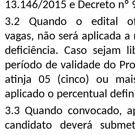
13.146/2015 e Decreto nº 
3.2 Quando o edital o
vagas, não será aplicada a
deficiência. Caso sejam l
período de validade do Pro
atinja 05 (cinco) ou mai
aplicado o percentual defin
3.3 Quando convocado, a
candidato deverá submete