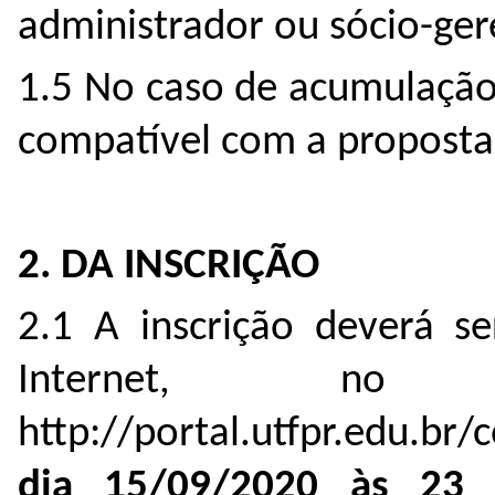
administrador ou sócio-ge
1.5 No caso de acumulação 
compatível com a proposta
2. DA INSCRIÇÃO
2.1 A inscrição deverá se
Internet, no e
http://portal.utfpr.edu.br/
dia 15/09/2020 às 23 