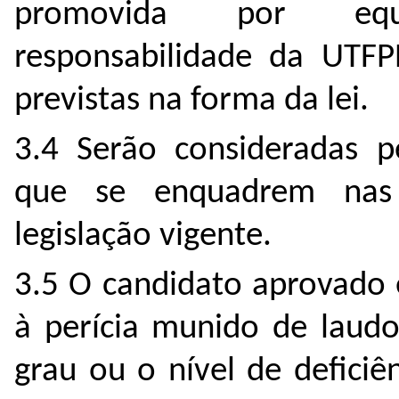
promovida por equi
responsabilidade da UTFP
previstas na forma da lei.
3.4 Serão consideradas p
que se enquadrem nas 
legislação vigente.
3.5 O candidato aprovado
à perícia munido de laudo
grau ou o nível de deficiê