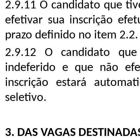
2.9.11 O candidato que tiv
efetivar sua inscrição ef
prazo definido no item 2.2.
2.9.12 O candidato que
indeferido e que não ef
inscrição estará automat
seletivo.
3. DAS VAGAS DESTINADA