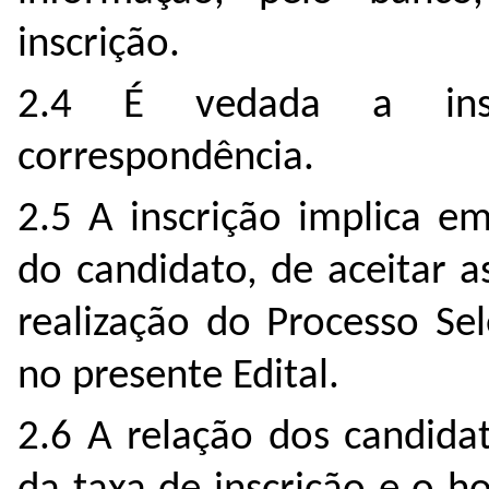
inscrição.
2.4 É vedada a insc
correspondência.
2.5 A inscrição implica e
do candidato, de aceitar a
realização do Processo Sel
no presente Edital.
2.6 A relação dos candid