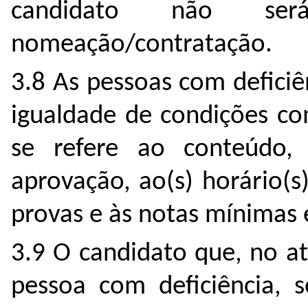
candidato não se
nomeação/contratação.
3.8 As pessoas com defici
igualdade de condições co
se refere ao conteúdo, 
aprovação, ao(s) horário(s)
provas e às notas mínimas e
3.9 O candidato que, no at
pessoa com deficiência, se