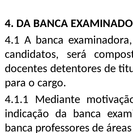
4. DA BANCA EXAMINAD
4.1 A banca examinadora, 
candidatos, será compos
docentes detentores de titu
para o cargo.
4.1.1 Mediante motivaçã
indicação da banca exami
banca professores de áreas 