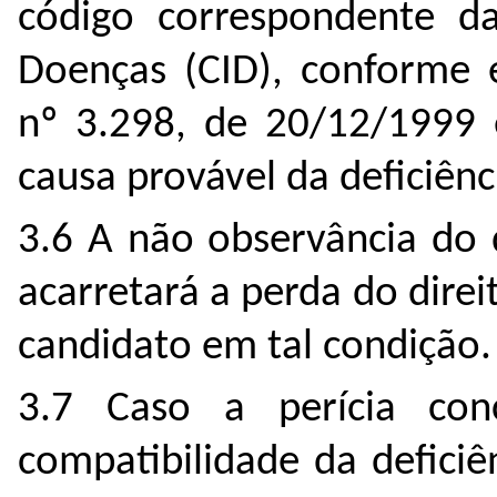
código correspondente da 
Doenças (CID), conforme e
nº 3.298, de 20/12/1999 
causa provável da deficiênc
3.6 A não observância do 
acarretará a perda do direi
candidato em tal condição.
3.7 Caso a perícia con
compatibilidade da deficiê