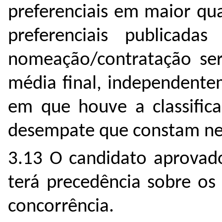
preferenciais em maior qu
preferenciais publicada
nomeação/contratação ser
média final, independente
em que houve a classifica
desempate que constam nes
3.13 O candidato aprovado
terá precedência sobre os
concorrência.