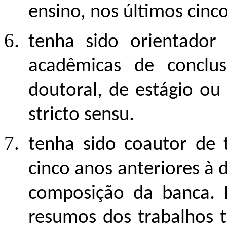
ensino, nos últimos cinc
tenha sido orientador 
acadêmicas de conclu
doutoral, de estágio ou
stricto sensu.
tenha sido coautor de t
cinco anos anteriores à 
composição da banca. E
resumos dos trabalhos t