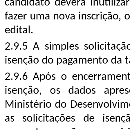
candidato deverá inutiliz
fazer uma nova inscrição, 
edital.
2.9.5 A simples solicitaç
isenção do pagamento da ta
2.9.6 Após o encerrament
isenção, os dados apre
Ministério do Desenvolvim
as solicitações de isen