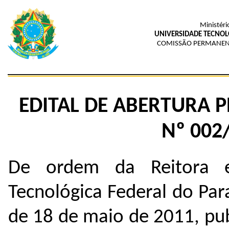
Ministéri
UNIVERSIDADE TECNOL
COMISSÃO PERMANEN
EDITAL DE ABERTURA 
Nº 002
De ordem da Reitora e
Tecnológica Federal do Pa
de 18 de maio de 2011, pub