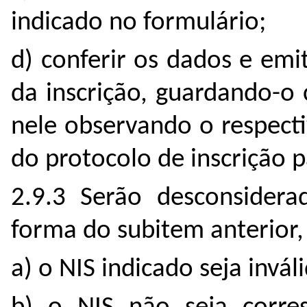
indicado no formulário;
d) conferir os dados e em
da inscrição, guardando-o
nele observando o respect
do protocolo de inscrição p
2.9.3 Serão desconsidera
forma do subitem anterior
a) o NIS indicado seja invál