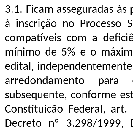
3.1. Ficam asseguradas às 
à inscrição no Processo S
compatíveis com a defici
mínimo de 5% e o máximo
edital, independentemente
arredondamento para 
subsequente, conforme esta
Constituição Federal, art
Decreto nº 3.298/1999, 