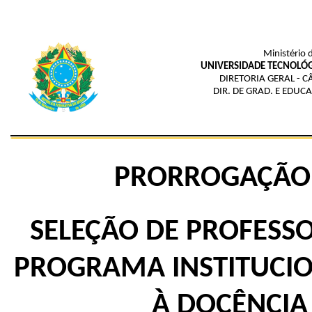
Ministério 
UNIVERSIDADE TECNOLÓG
DIRETORIA GERAL - 
DIR. DE GRAD. E EDUC
PRORROGAÇÃO -
SELEÇÃO DE PROFESSO
PROGRAMA INSTITUCION
À DOCÊNCIA 