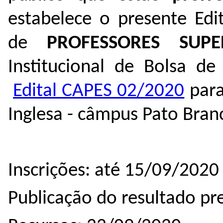
estabelece o presente Edit
de
PROFESSORES SUP
Institucional de Bolsa de
Edital CAPES 02/2020
para
Inglesa - câmpus Pato Bran
Inscrições: até 15/09/2020
Publicação do resultado pr