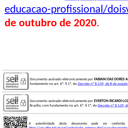
educacao-profissional/dois
de outubro de 2020
.
Documento assinado eletronicamente por
FABIANI DAS DORES 
fundamento no art. 6º, § 1º, do
Decreto nº 8.539, de 8 de outub
Documento assinado eletronicamente por
EVERTON RICARDI LO
Brasília, com fundamento no art. 6º, § 1º, do
Decreto nº 8.539, 
A autenticidade deste documento pode ser conferid