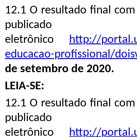
12.1 O resultado final com 
publicado
eletrônico
http://portal.
educacao-profissional/dois
de setembro de 2020.
LEIA-SE:
12.1 O resultado final com 
publicado
eletrônico
http://portal.