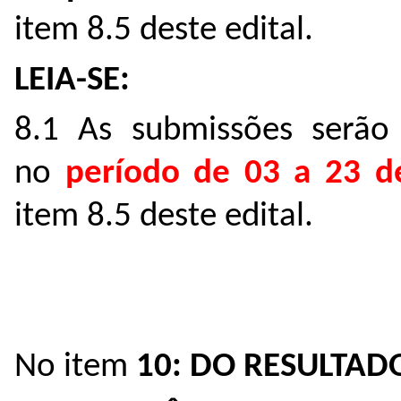
item 8.5 deste edital.
LEIA-SE:
8.1 As submissões serão 
no
período de 03 a 23 d
item 8.5 deste edital.
No item
10: DO RESULTAD