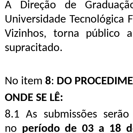
A Direção de Graduação
Universidade Tecnológica 
Vizinhos, torna público a
supracitado.
No item
8
:
DO PROCEDIME
ONDE SE LÊ:
8.1 As submissões serão 
no
período de 03 a 18 