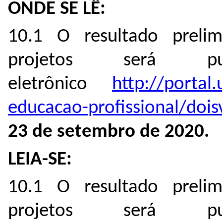
ONDE SE LÊ:
10.1 O resultado prelim
projetos será p
eletrônico
http://portal.
educacao-profissional/dois
23 de setembro de 2020.
LEIA-SE:
10.1 O resultado prelim
projetos será p