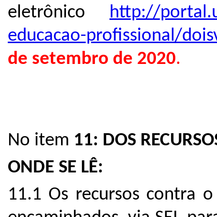
eletrônico
http://portal.
educacao-profissional/dois
de setembro de 2020
.
No item
11: DOS RECURSO
ONDE SE LÊ:
11.1 Os recursos contra o