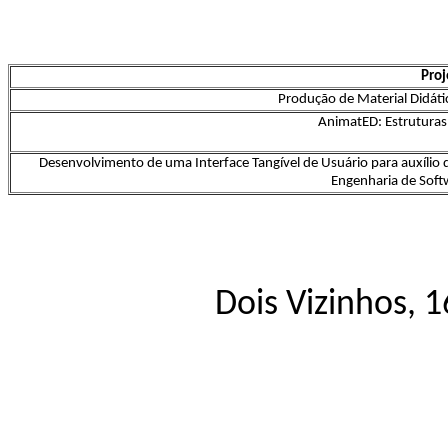
Proj
Produção de Material Didáti
AnimatED: Estrutura
Desenvolvimento de uma Interface Tangível de Usuário para auxílio 
Engenharia de Sof
Dois Vizinhos, 