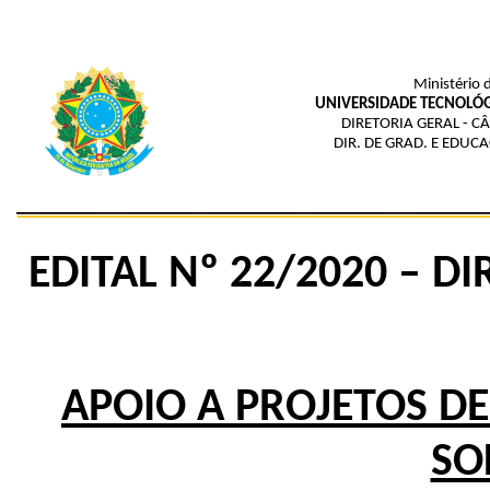
Ministério 
UNIVERSIDADE TECNOLÓG
DIRETORIA GERAL - C
DIR. DE GRAD. E EDUC
EDITAL Nº 22/2020 – 
APOIO A PROJETOS D
SO