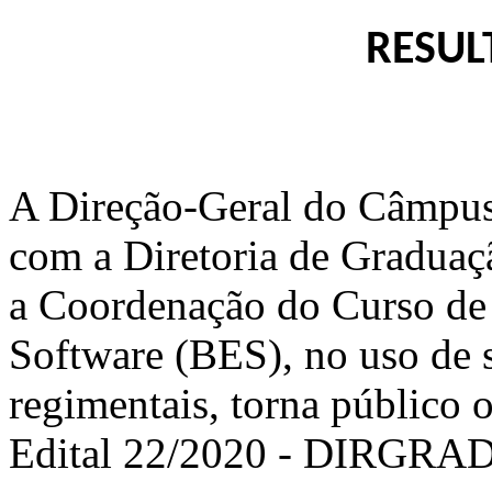
RESUL
A Direção-Geral do Câmpus
com a Diretoria de Graduaç
a Coordenação do Curso de
Software (BES), no uso de su
regimentais, torna públi
Edital 22/2020 - DIRG