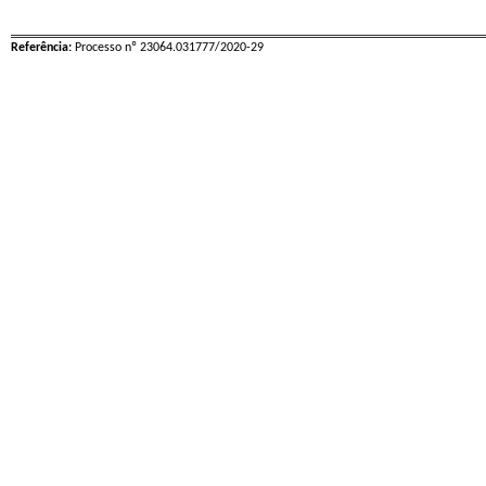
Referência:
Processo nº 23064.031777/2020-29