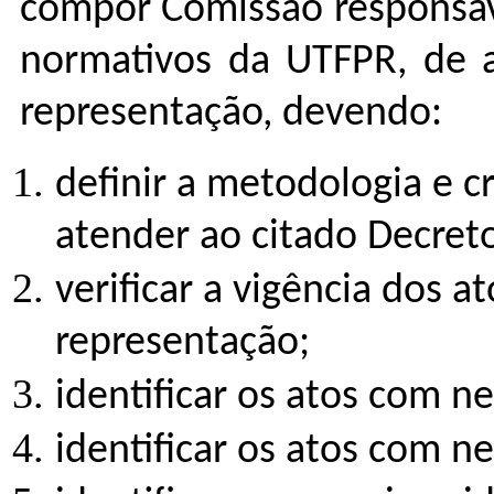
compor Comissão responsáve
normativos da UTFPR, de a
representação, devendo:
definir a metodologia e 
atender ao citado Decret
verificar a vigência dos 
representação;
identificar os atos com n
identificar os atos com n