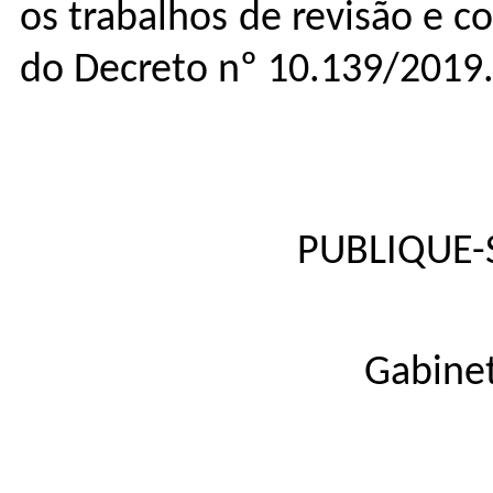
os trabalhos de revisão e 
do Decreto nº 10.139/2019
PUBLIQUE-S
Gabinet