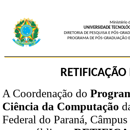
Ministério 
UNIVERSIDADE TECNOLÓG
DIRETORIA DE PESQUISA E PÓS-G
PROGRAMA DE PÓS-GRADUAÇÃO E
RETIFICAÇÃO 
A Coordenação do
Program
Ciência da Computação
da
Federal do Paraná, Câmp