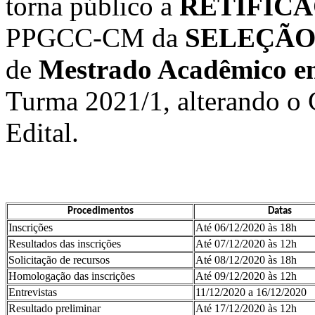
torna público a
RETIFIC
PPGCC-CM da
SELEÇÃO
de
Mestrado Acadêmico e
Turma 2021/1, alterando o
Edital.
Procedimentos
Datas
Inscrições
Até 06/12/2020 às 18h
Resultados das inscrições
Até 07/12/2020 às 12h
Solicitação de recursos
Até 08/12/2020 às 18h
Homologação das inscrições
Até 09/12/2020 às 12h
Entrevistas
11/12/2020 a 16/12/2020
Resultado preliminar
Até 17/12/2020 às 12h