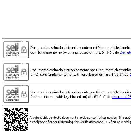
Documento assinado eletronicamente por (Document electronica
com fundamento no (with legal based on) art. 6º, § 1º, do
Decret
Documento assinado eletronicamente por (Document electronica
time), com fundamento no (with legal based on) art. 6º, § 1º, do
Documento assinado eletronicamente por (Document electronica
fundamento no (with legal based on) art. 6º, § 1º, do
Decreto nº 
A autenticidade deste documento pode ser conferida no site (The aut
o código verificador (informing the verification code)
1776703
e o códi