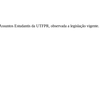
ra Assuntos Estudantis da UTFPR, observada a legislação vigente.