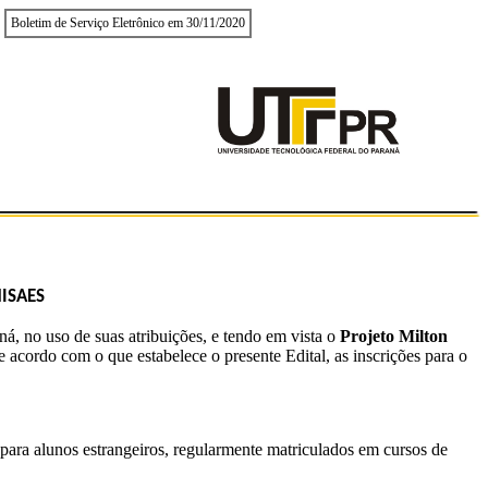
Boletim de Serviço Eletrônico em 30/11/2020
ISAES
á, no uso de suas atribuições, e tendo em vista o
Projeto Milton
acordo com o que estabelece o presente Edital, as inscrições para o
ara alunos estrangeiros, regularmente matriculados em cursos de