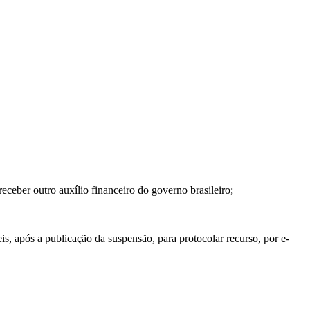
receber outro auxílio financeiro do governo brasileiro;
, após a publicação da suspensão, para protocolar recurso, por e-