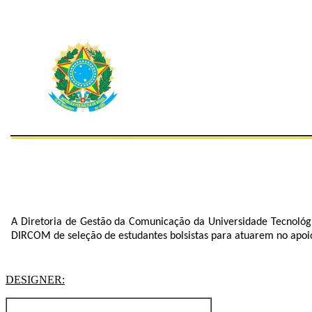
A Diretoria de Gestão da Comunicação da Universidade Tecnológic
DIRCOM de seleção de estudantes bolsistas para atuarem no apoi
DESIGNER: