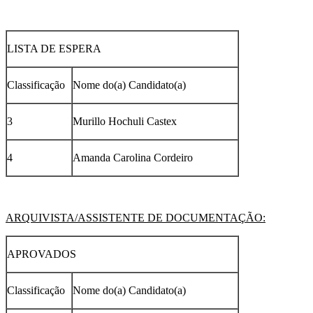
LISTA DE ESPERA
Classificação
Nome do(a) Candidato(a)
3
Murillo Hochuli Castex
4
Amanda Carolina Cordeiro
ARQUIVISTA/ASSISTENTE DE DOCUMENTAÇÃO:
APROVADOS
Classificação
Nome do(a) Candidato(a)