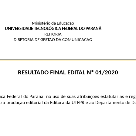
Ministério da Educação
UNIVERSIDADE TECNOLÓGICA FEDERAL DO PARANÁ
REITORIA
DIRETORIA DE GESTAO DA COMUNICACAO
RESULTADO FINAL EDITAL Nº 01/2020
a Federal do Paraná, no uso de suas atribuições estatutárias e re
o à produção editorial da Editora da UTFPR e ao Departamento de D