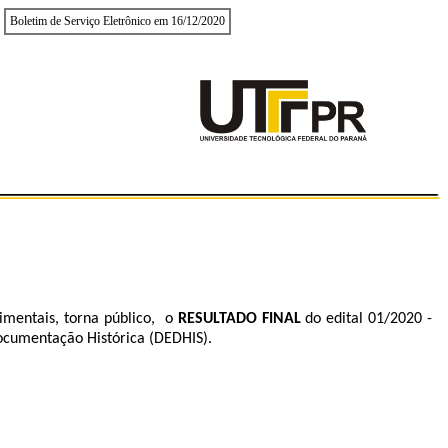
Boletim de Serviço Eletrônico em 16/12/2020
gimentais, torna público, o
RESULTADO FINAL
do edital 01/2020 -
ocumentação Histórica (DEDHIS).