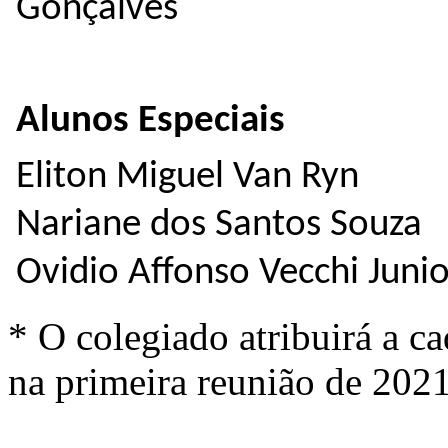
Gonçalves
Alunos Especiais
Eliton Miguel Van Ryn
Nariane dos Santos Souza
Ovidio Affonso Vecchi Junio
* O colegiado atribuirá a c
na primeira reunião de 2021