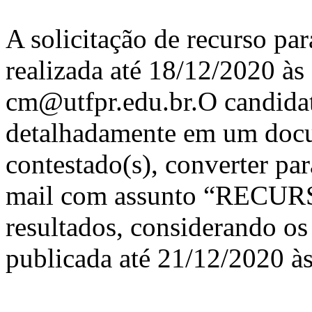
A solicitação de recurso par
realizada até 18/12/2020 às
cm@utfpr.edu.br.O candidat
detalhadamente em um docu
contestado(s), converter pa
mail com assunto “RECUR
resultados, considerando os 
publicada até 21/12/2020 à