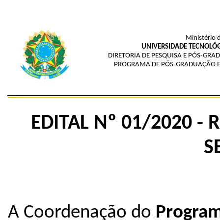
Ministério 
UNIVERSIDADE TECNOLÓG
DIRETORIA DE PESQUISA E PÓS-G
PROGRAMA DE PÓS-GRADUAÇÃO E
EDITAL Nº 01/2020 -
S
A Coordenação do
Program