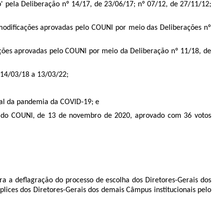
 pela Deliberação nº 14/17, de 23/06/17; nº 07/12, de 27/11/12;
modificações aprovadas pelo COUNI por meio das Deliberações nº
ões aprovadas pelo COUNI por meio da Deliberação nº 11/18, de
 14/03/18 a 13/03/22;
ual da pandemia da COVID-19; e
ia do COUNI, de 13 de novembro de 2020, aprovado com 36 votos
ra a deflagração do processo de escolha dos Diretores-Gerais dos
lices dos Diretores-Gerais dos demais Câmpus institucionais pelo