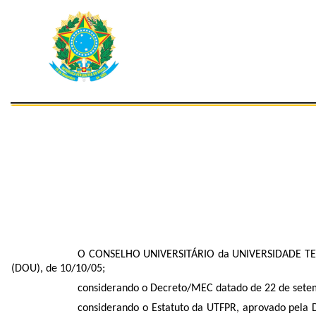
O CONSELHO UNIVERSITÁRIO da UNIVERSIDADE TECNOL
(DOU), de 10/10/05;
considerando o Decreto/MEC datado de 22 de setem
considerando o Estatuto da UTFPR, aprovado pela 