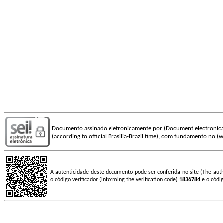
Documento assinado eletronicamente por (Document electronica
(according to official Brasilia-Brazil time), com fundamento no (wi
A autenticidade deste documento pode ser conferida no site (The aut
o código verificador (informing the verification code)
1836784
e o códi