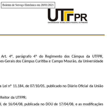
Boletim de Serviço Eletrônico em 28/01/2021
no Art. 4º, parágrafo 4º do Regimento dos Câmpus da UTFPR,
ores-Gerais dos Câmpus Curitiba e Campo Mourão, da Universidade
 nº 11.184, de 07/10/05, publicado no Diário Oficial da União
 Reitor da UTFPR;
3, de 16/04/08, publicada no DOU de 17/04/08, e as modificações