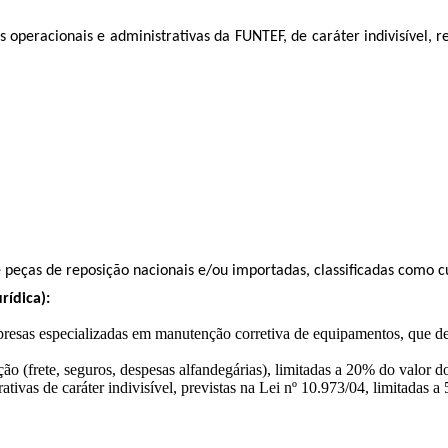
operacionais e administrativas da FUNTEF, de caráter indivisível, 
 peças de reposição nacionais e/ou importadas, classificadas como c
rídica):
resas especializadas em manutenção corretiva de equipamentos, que de
ão (frete, seguros, despesas alfandegárias), limitadas a 20% do valor 
ativas de caráter indivisível, previstas na Lei nº 10.973/04, limitadas a