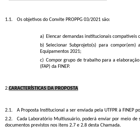
Os objetivos do Convite PROPPG 03/2021 são:
Elencar demandas institucionais compatívei
Selecionar Subprojeto(s) para compor(em)
Equipamentos 2021;
Compor grupo de trabalho para a elaboração
(FAP) da FINEP.
CARACTERÍSTICAS DA PROPOSTA
A Proposta Institucional a ser enviada pela UTFPR à FINEP po
Cada Laboratório Multiusuário, poderá enviar por meio de
documentos previstos nos itens 2.7 e 2.8 desta Chamada.