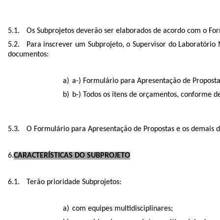
Os Subprojetos deverão ser elaborados de acordo com o Fo
Para inscrever um Subprojeto, o Supervisor do Laboratório
documentos:
a-) Formulário para Apresentação de Proposta
b-) Todos os itens de orçamentos, conforme de
O Formulário para Apresentação de Propostas e os demais d
CARACTERÍSTICAS DO SUBPROJETO
Terão prioridade Subprojetos:
com equipes multidisciplinares;