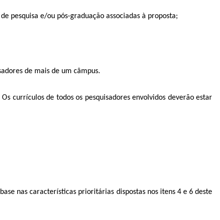
 de pesquisa e/ou pós-graduação associadas à proposta;
sadores de mais de um câmpus.
Os currículos de todos os pesquisadores envolvidos deverão estar
ase nas características prioritárias dispostas nos itens 4 e 6 deste