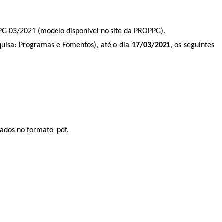
PG 03/2021 (modelo disponível no site da PROPPG).
squisa: Programas e Fomentos), até o dia
17/03/2021
, os seguintes
ados no formato .pdf.