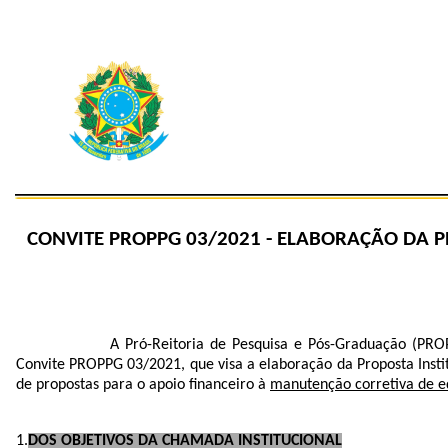
CONVITE PROPPG 03/2021 - ELABORAÇÃO DA 
A Pró-Reitoria de Pesquisa e Pós-Graduação (PRO
Convite PROPPG 03/2021, que visa a elaboração da Proposta In
de propostas para o apoio financeiro à
manutenção corretiva de e
DOS OBJETIVOS DA CHAMADA INSTITUCIONAL