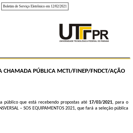
Boletim de Serviço Eletrônico em 12/02/2021
DA CHAMADA PÚBLICA MCTI/FINEP/FNDCT/AÇÃO
na público que está recebendo propostas até
17/03/2021
, para o
ANSVERSAL – SOS EQUIPAMENTOS 2021, que fará a seleção pública