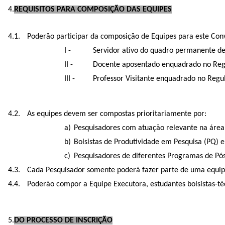
REQUISITOS PARA COMPOSIÇÃO DAS EQUIPES
Poderão participar da composição de Equipes para este Con
Servidor ativo do quadro permanente de
Docente aposentado enquadrado no Regu
Professor Visitante enquadrado no Reg
As equipes devem ser compostas prioritariamente por:
Pesquisadores com atuação relevante na área 
Bolsistas de Produtividade em Pesquisa (PQ) 
Pesquisadores de diferentes Programas de Pó
Cada Pesquisador somente poderá fazer parte de uma equipe
Poderão compor a Equipe Executora, estudantes bolsistas-té
DO PROCESSO DE INSCRIÇÃO