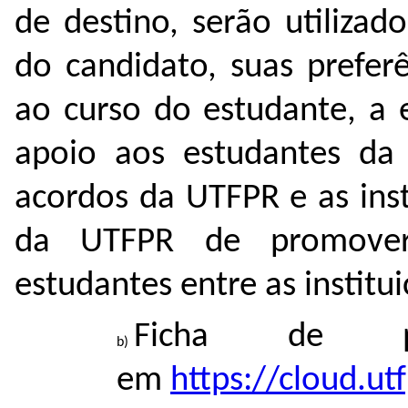
de destino, serão utilizado
do candidato, suas prefer
ao curso do estudante, a e
apoio aos estudantes da
acordos da UTFPR e as inst
da UTFPR de promover
estudantes entre as institui
Ficha de po
em
https://cloud.u