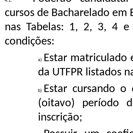
cursos de Bacharelado em 
nas Tabelas: 1, 2, 3, 4 
condições:
Estar matriculado
da UTFPR listados nas
Estar cursando o 
(oitavo) período
inscrição;