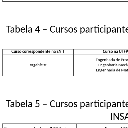
Tabela 4 – Cursos participante
Curso correspondente na ENIT
Curso na UTF
Engenharia de Pro
Ingénieur
Engenharia Mecâ
Engenharia de Mat
Tabela 5 – Cursos participante
INS