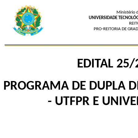
Ministério 
UNIVERSIDADE TECNOLÓG
REIT
PRO-REITORIA DE GRAD
EDITAL 25
PROGRAMA DE DUPLA D
- UTFPR E UNIV