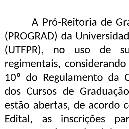
A Pró-Reitoria de Gr
(PROGRAD) da Universidade
(UTFPR), no uso de sua
regimentais, considerando
10º do Regulamento da Or
dos Cursos de Graduação
estão abertas, de acordo 
Edital, as inscrições p