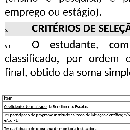
emprego ou estágio).
CRITÉRIOS DE SELEÇ
O estudante, com 
classificado, por ordem 
final, obtido da soma simp
Item
Coeficiente Normalizado
de Rendimento Escolar.
Ter participado de programa Institucionalizado de iniciação científica; e/o
e/ou PET.
Ter participado de programa de monitoria institucional.