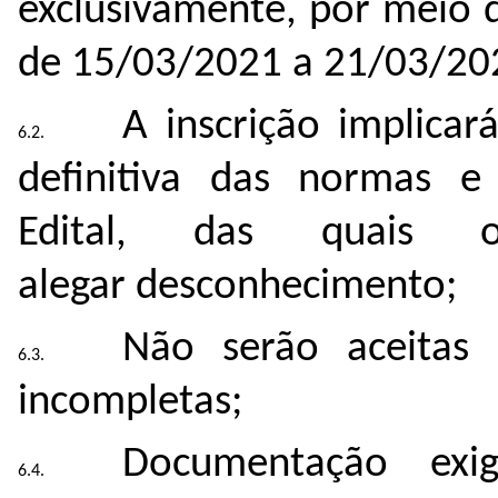
exclusivamente, por meio d
de 15/03/2021 a 21/03/20
A inscrição implica
definitiva das normas e 
Edital, das quais 
alegar desconhecimento;
Não serão aceitas 
incompletas;
Documentação exi