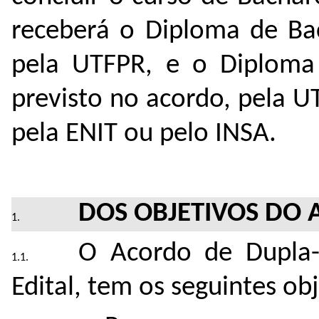
receberá o Diploma de Ba
pela UTFPR, e o Diploma
previsto no acordo, pela 
pela ENIT ou pelo INSA.
DOS OBJETIVOS DO
O Acordo de Dupla-
Edital, tem os seguintes obj