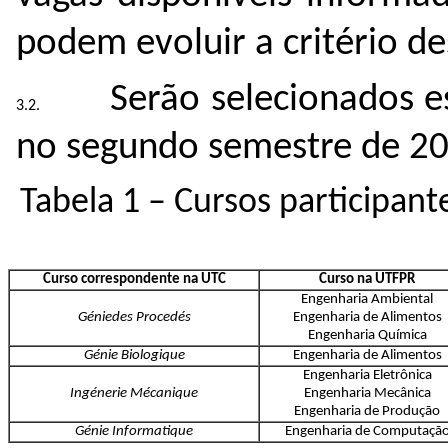
podem evoluir a critério des
Serão selecionados e
no segundo semestre de 20
Tabela 1 – Cursos participante
Curso correspondente na UTC
Curso na UTFPR
Engenharia Ambiental
Géniedes Procedés
Engenharia de Alimentos
Engenharia Química
Génie Biologique
Engenharia de Alimentos
Engenharia Eletrônica
Ingénerie Mécanique
Engenharia Mecânica
Engenharia de Produção
Génie Informatique
Engenharia de Computaçã