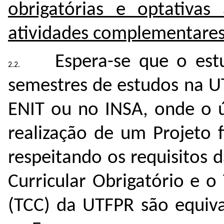
obrigatórias e optativas 
atividades complementare
Espera-se que o est
semestres de estudos na 
ENIT ou no INSA, onde o ú
realização de um Projeto 
respeitando os requisitos d
Curricular Obrigatório e 
(TCC) da UTFPR são equiva