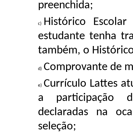
preenchida;
Histórico Escola
estudante tenha tra
também, o Histórico
Comprovante de mat
Currículo Lattes a
a participação 
declaradas na oca
seleção;