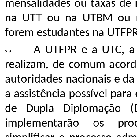
mensalidades ou taxas de 
na UTT ou na UTBM ou n
forem estudantes na UTFPR
A UTFPR e a UTC, a
realizam, de comum acordo
autoridades nacionais e da
a assistência possível par
de Dupla Diplomação (
implementarão os proc