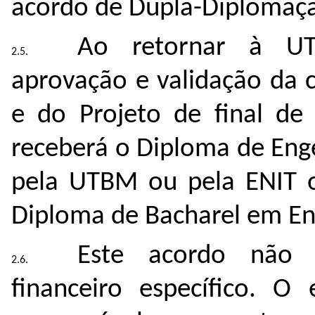
acordo de Dupla-Diplomaç
Ao retornar à UT
aprovação e validação da 
e do Projeto de final de 
receberá o Diploma de Eng
pela UTBM ou pela ENIT o
Diploma de Bacharel em En
Este acordo não 
financeiro específico. O