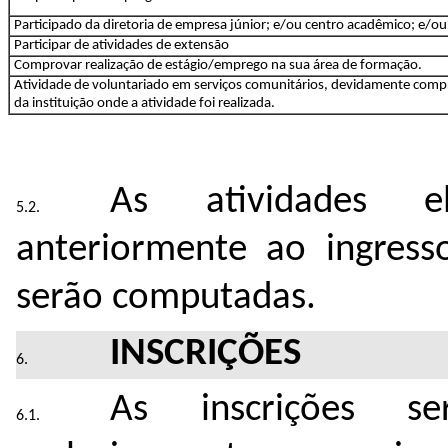
Participado da diretoria de empresa júnior; e/ou centro acadêmico; e/ou
Participar de atividades de extensão
Comprovar realização de estágio/emprego na sua área de formação.
Atividade de voluntariado em serviços comunitários, devidamente comp
da instituição onde a atividade foi realizada.
As atividades el
anteriormente ao ingres
serão computadas.
INSCRIÇÕES
As inscrições se