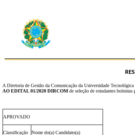
RES
A Diretoria de Gestão da Comunicação da Universidade Tecnológica Fed
AO EDITAL 01/2020 DIRCOM
de seleção de estudantes bolsist
APROVADO
Classificação
Nome do(a) Candidato(a)