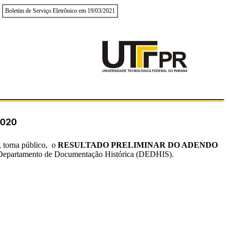
Boletim de Serviço Eletrônico em 19/03/2021
2020
, torna público, o
RESULTADO PRELIMINAR DO ADENDO
 ao Departamento de Documentação Histórica (DEDHIS).