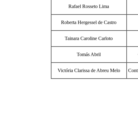
Rafael Rosseto Lima
Roberta Hergessel de Castro
Tainara Caroline Carloto
Tomás Abril
Victória Clarissa de Abreu Melo
Cont