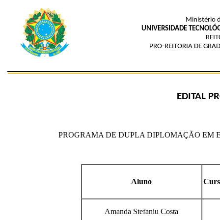
Ministério 
UNIVERSIDADE TECNOLÓG
REIT
PRO-REITORIA DE GRAD
EDITAL P
PROGRAMA DE DUPLA DIPLOMAÇÃO EM E
Aluno
Curs
Amanda Stefaniu Costa