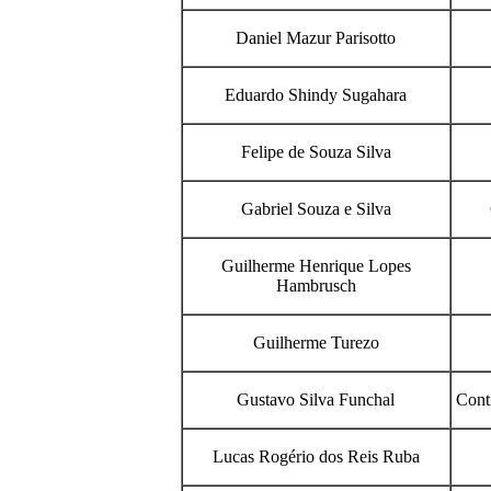
Daniel Mazur Parisotto
Eduardo Shindy Sugahara
Felipe de Souza Silva
Gabriel Souza e Silva
Guilherme Henrique Lopes
Hambrusch
Guilherme Turezo
Gustavo Silva Funchal
Cont
Lucas Rogério dos Reis Ruba