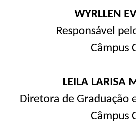
WYRLLEN E
Responsável pel
Câmpus 
LEILA LARISA
Diretora de Graduação 
Câmpus 