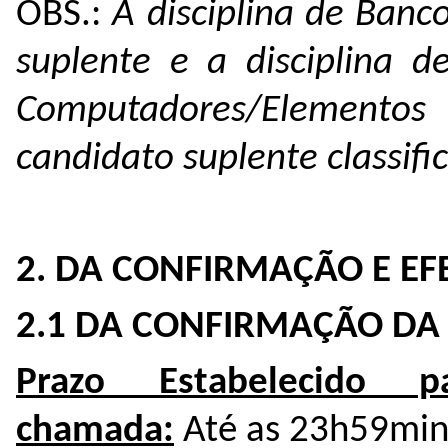
OBS.:
A disciplina de Banc
suplente e a disciplina d
Computadores/Elementos
candidato suplente classifi
2. DA CONFIRMAÇÃO E E
2.1 DA CONFIRMAÇÃO DA
Prazo Estabelecido 
chamada:
Até as 23h59min 