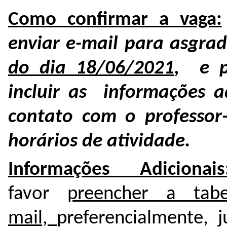
Como confirmar a vaga:
enviar e-mail para asgra
do dia 18/06/2021
, e p
incluir as informações a
contato com o professor-
horários de atividade.
Informações Adicionais
favor
preencher a tab
mail,
preferencialmente, 