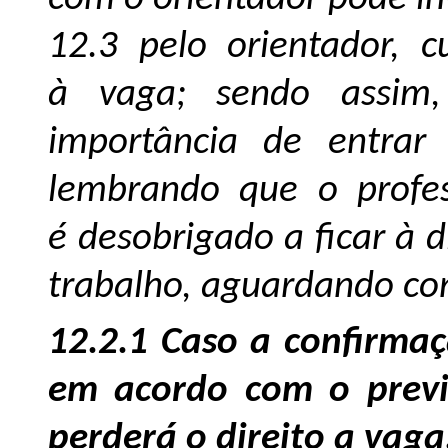
12.3 pelo orientador, 
à vaga; sendo assim,
importância de entra
lembrando que o profes
é desobrigado a ficar à d
trabalho, aguardando co
12.2.1 Caso a confirmaç
em acordo com o previ
perderá o direito a vaga