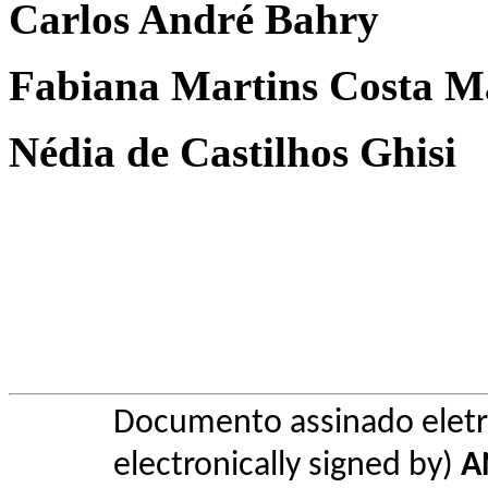
Carlos André Bahry
Fabiana Martins Costa 
Nédia de Castilhos Ghisi
Documento assinado elet
electronically signed by)
A