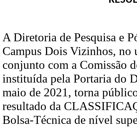
RESUL
A Diretoria de Pesquisa e
Campus Dois Vizinhos, no us
conjunto com a Comissão de
instituída
pela Portaria do D
maio de 2021, torna público
resultado da CLASSIFICA
Bolsa-Técnica de nível supe