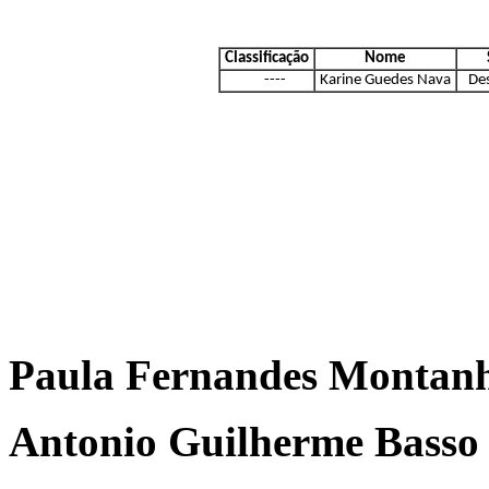
Classificação
Nome
----
Karine Guedes Nava
Des
Paula Fernandes Montanhe
Antonio Guilherme Basso 