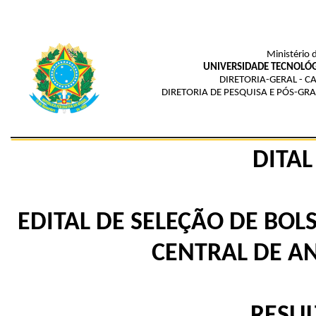
Ministério 
UNIVERSIDADE TECNOLÓG
DIRETORIA-GERAL - C
DIRETORIA DE PESQUISA E PÓS-GR
DITAL
EDITAL DE SELEÇÃO DE BOL
CENTRAL DE AN