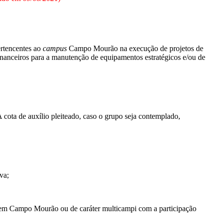
rtencentes ao
campus
Campo Mourão na execução de projetos de
inanceiros para a manutenção de equipamentos estratégicos e/ou de
 cota de auxílio pleiteado, caso o grupo seja contemplado,
va;
m Campo Mourão ou de caráter multicampi com a participação