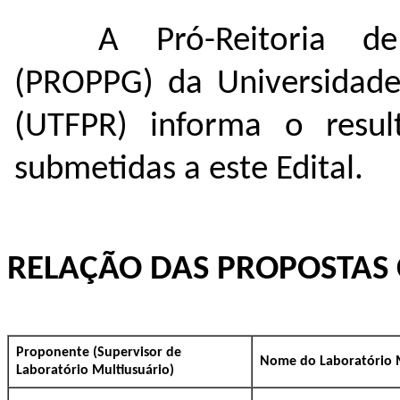
A Pró-Reitoria d
(PROPPG) da Universidade
(UTFPR) informa o resul
submetidas a este Edital.
RELAÇÃO DAS PROPOSTAS 
Proponente (Supervisor de
Nome do Laboratório M
Laboratório Multiusuário)