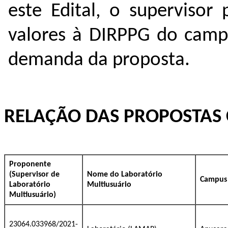
este Edital, o superviso
valores à DIRPPG do camp
demanda da proposta.
RELAÇÃO DAS PROPOSTAS 
Proponente
(Supervisor de
Nome do Laboratório
Campus
Laboratório
Multiusuário
Multiusuário)
23064.033968/2021-