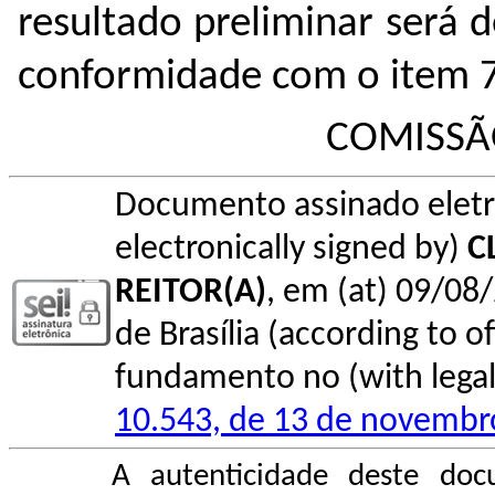
resultado preliminar será
conformidade com o item 7.
COMISSÃ
Documento assinado elet
electronically signed by)
C
REITOR(A)
, em (at) 09/08/
de Brasília (according to of
fundamento no (with legal 
10.543, de 13 de novembr
A autenticidade deste doc