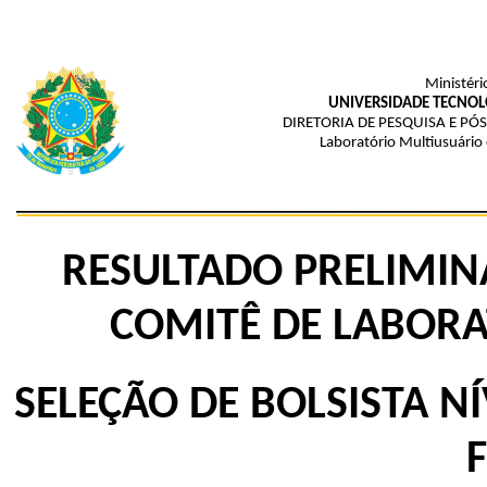
Ministéri
UNIVERSIDADE TECNOL
DIRETORIA DE PESQUISA E P
Laboratório Multiusuário
RESULTADO PRELIMIN
COMITÊ DE LABORA
SELEÇÃO DE BOLSISTA N