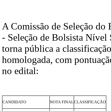
A Comissão de Seleção do
- Seleção de Bolsista Nível
torna pública a classificaç
homologada, com pontuação
no edital:
CANDIDATO
NOTA FINAL
CLASSIFICAÇÃO