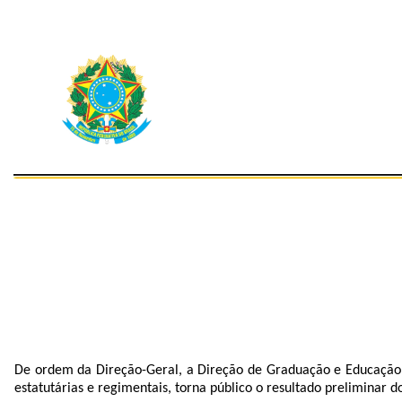
De ordem da Direção-Geral, a Direção de Graduação e Educação
estatutárias e regimentais, torna público o resultado preliminar do