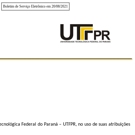
Boletim de Serviço Eletrônico em 20/08/2021
ecnológica Federal do Paraná – UTFPR, no uso de suas atribuições