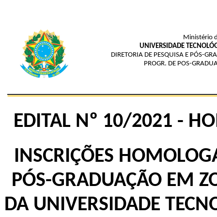
Ministério 
UNIVERSIDADE TECNOLÓG
DIRETORIA DE PESQUISA E PÓS-GR
PROGR. DE POS-GRADU
EDITAL Nº 10/2021 - 
INSCRIÇÕES HOMOLOG
PÓS-GRADUAÇÃO EM ZO
DA UNIVERSIDADE TECN