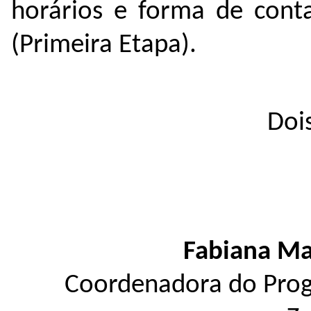
horários e forma de conta
(Primeira Etapa).
Doi
Fabiana Ma
Coordenadora do Pro