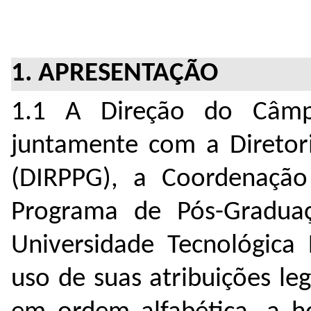
1. APRESENTAÇÃO
1.1 A Direção do Câmp
juntamente com a Diretor
(DIRPPG), a Coordenaçã
Programa de Pós-Gradua
Universidade Tecnológica
uso de suas atribuições leg