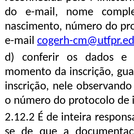
do e-mail, nome comple
nascimento, número do pro
e-mail
cogerh-cm@utfpr.ed
d) conferir os dados e
momento da inscrição, gu
inscrição, nele observando
o número do protocolo de i
2.12.2 É de inteira respons
se de que a documentaç