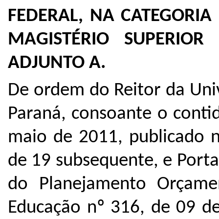
FEDERAL, NA CATEGORIA
MAGISTÉRIO SUPERIOR
ADJUNTO A.
De ordem do Reitor da Uni
Paraná, consoante o conti
maio de 2011, publicado n
de 19 subsequente, e Portar
do Planejamento Orçame
Educação nº 316, de 09 de