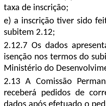
taxa de inscrição;
e) a inscrição tiver sido f
subitem 2.12;
2.12.7 Os dados apresent
isenção nos termos do sub
Ministério do Desenvolvim
2.13 A Comissão Perman
receberá pedidos de corr
dados após efetuado o pedi