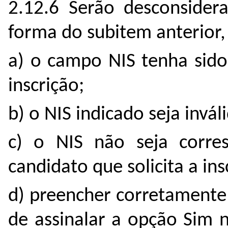
2.12.6 Serão desconsider
forma do subitem anterior
a) o campo NIS tenha sido
inscrição;
b) o NIS indicado seja invál
c) o NIS não seja corr
candidato que solicita a ins
d) preencher corretamente
de assinalar a opção Sim 