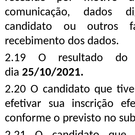
comunicação, dados di
candidato ou outros f
recebimento dos dados.
2.19 O resultado do 
dia
25/10/2021.
2.20 O candidato que tive
efetivar sua inscrição 
conforme o previsto no sub