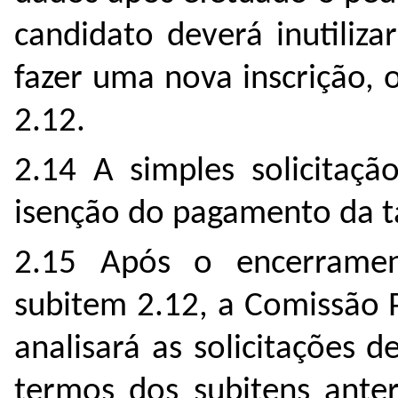
candidato deverá inutiliz
fazer uma nova inscrição,
2.12.
2.14 A simples solicitaçã
isenção do pagamento da ta
2.15 Após o encerramen
subitem 2.12, a Comissão 
analisará as solicitações
termos dos subitens anter