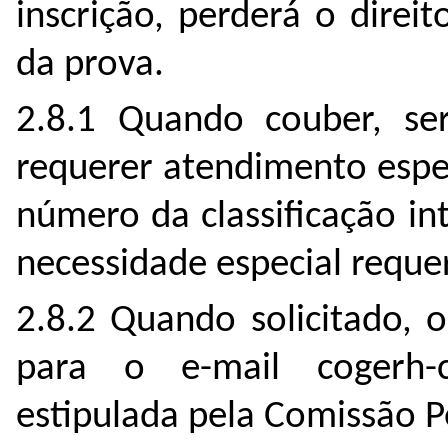
inscrição, perderá o direit
da prova.
2.8.1 Quando couber, ser
requerer atendimento espe
número da classificação in
necessidade especial reque
2.8.2 Quando solicitado, 
para o e-mail cogerh-
estipulada pela Comissão 