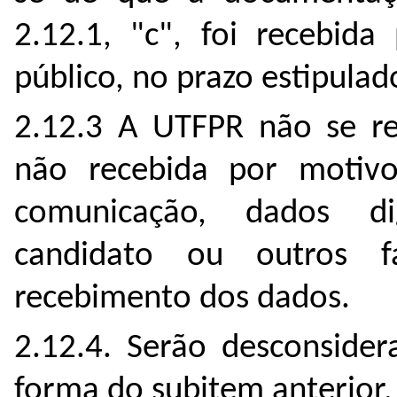
2.12.1, "c", foi recebida
público, no prazo estipulad
2.12.3 A UTFPR não se re
não recebida por motivo
comunicação, dados di
candidato ou outros f
recebimento dos dados.
2.12.4. Serão desconsider
forma do subitem anterior