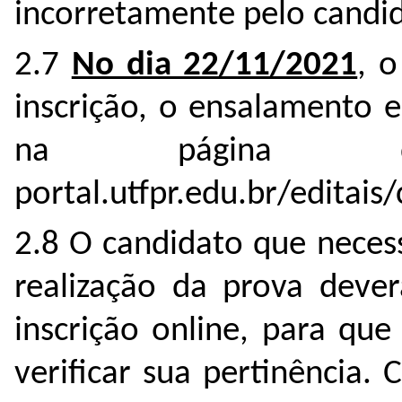
incorretamente pelo candid
2.7
No dia 22/11/2021
, 
inscrição, o ensalamento 
na página 
portal.utfpr.edu.br/editais
2.8 O candidato que necess
realização da prova dever
inscrição online, para qu
verificar sua pertinência