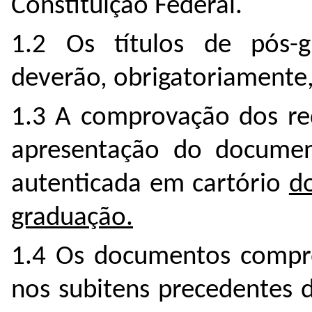
Constituição Federal.
1.2 Os títulos de pós-g
deverão, obrigatoriamente,
1.3 A comprovação dos re
apresentação do documen
autenticada em cartório
d
graduação.
1.4 Os documentos comprob
nos subitens precedentes 