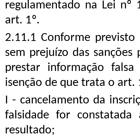
regulamentado na Lei nº 1
art. 1º.
2.11.1 Conforme previsto 
sem prejuízo das sanções 
prestar informação falsa
isenção de que trata o art. 
I - cancelamento da inscri
falsidade for constatad
resultado;