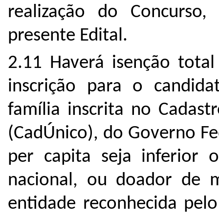
realização do Concurso,
presente Edital.
2.11 Haverá isenção total
inscrição para o candida
família inscrita no Cadas
(CadÚnico), do Governo Fed
per capita seja inferior 
nacional, ou doador de 
entidade reconhecida pelo