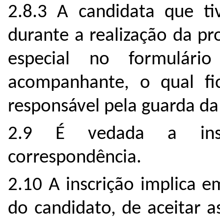
2.8.3 A candidata que t
durante a realização da pr
especial no formulári
acompanhante, o qual fi
responsável pela guarda da
2.9 É vedada a insc
correspondência.
2.10 A inscrição implica 
do candidato, de aceitar a