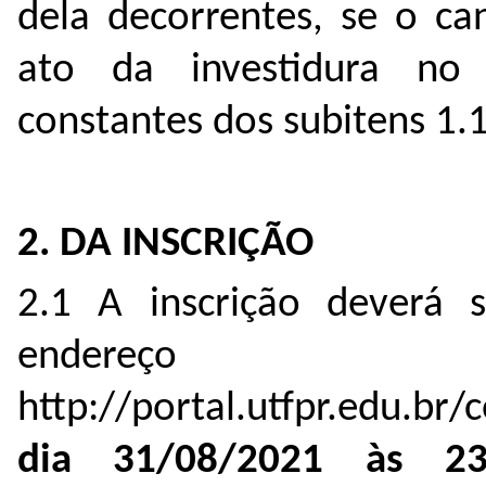
dela decorrentes, se o c
ato da investidura no c
constantes dos subitens 1.1,
2. DA INSCRIÇÃO
2.1 A inscrição deverá s
endereço
http://portal.utfpr.edu.br/
dia 31/08/2021 às 23