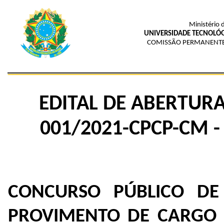
Ministério 
UNIVERSIDADE TECNOLÓG
COMISSÃO PERMANENTE
EDITAL DE ABERTUR
001/2021-CPCP-CM -
CONCURSO PÚBLICO DE
PROVIMENTO DE CARGO 