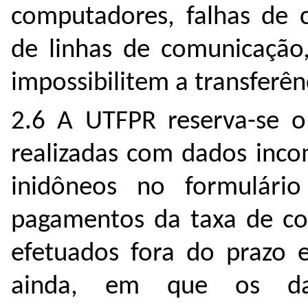
computadores, falhas de 
de linhas de comunicação
impossibilitem a transferên
2.6 A UTFPR reserva-se o 
realizadas com dados inco
inidôneos no formulári
pagamentos da taxa de co
efetuados fora do prazo e
ainda, em que os dad