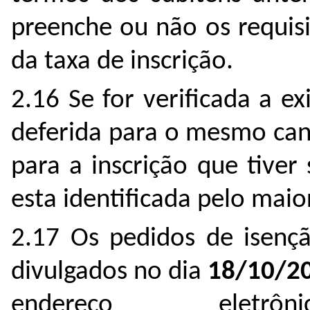
preenche ou não os requis
da taxa de inscrição.
2.16 Se for verificada a e
deferida para o mesmo can
para a inscrição que tiver
esta identificada pelo mai
2.17 Os pedidos de isençã
divulgados no dia
18/10/2
endereço eletr