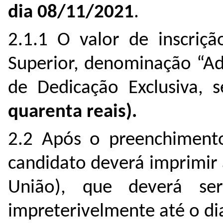
dia 08/11/2021
.
2.1.1 O valor de inscriçã
Superior, denominação “Ad
de Dedicação Exclusiva, 
quarenta reais).
2.2 Após o preenchimento
candidato deverá imprimir
União), que deverá s
impreterivelmente até o d