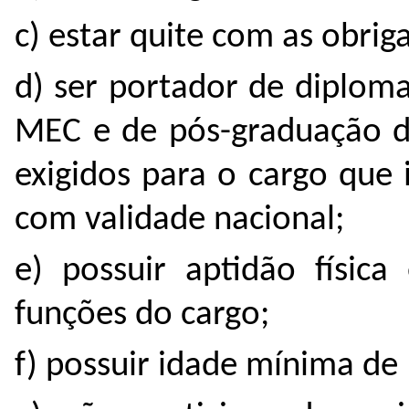
c) estar quite com as obriga
d) ser portador de diplom
MEC e de pós-graduação d
exigidos para o cargo que 
com validade nacional;
e) possuir aptidão física
funções do cargo;
f) possuir idade mínima de 