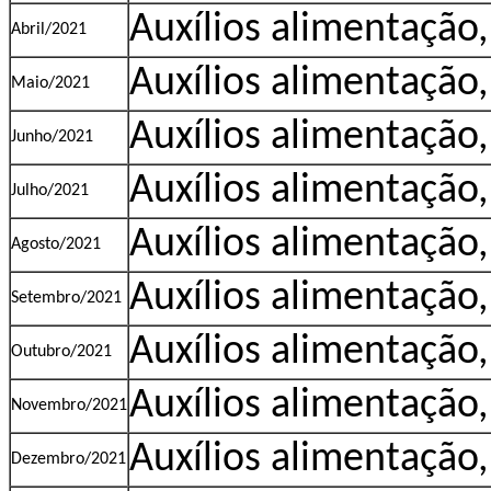
Auxílios alimentação
Abril/2021
Auxílios alimentação
Maio/2021
Auxílios alimentação
Junho/2021
Auxílios alimentação
Julho/2021
Auxílios alimentação
Agosto/2021
Auxílios alimentação
Setembro/2021
Auxílios alimentação
Outubro/2021
Auxílios alimentação
Novembro/2021
Auxílios alimentação
Dezembro/2021