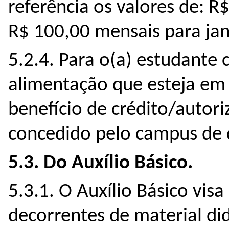
referência os valores de: 
R$ 100,00 mensais para jan
5.2.4. Para o(a) estudante
alimentação que esteja em
benefício de crédito/autori
concedido pelo campus de 
5.3. Do Auxílio Básico.
5.3.1. O Auxílio Básico vis
decorrentes de material did