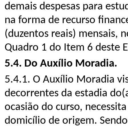
demais despesas para estu
na forma de recurso financ
(duzentos reais) mensais, 
Quadro 1 do Item 6 deste Ed
5.4. Do Auxílio Moradia.
5.4.1. O Auxílio Moradia vi
decorrentes da estadia do(
ocasião do curso, necessit
domicílio de origem. Sendo