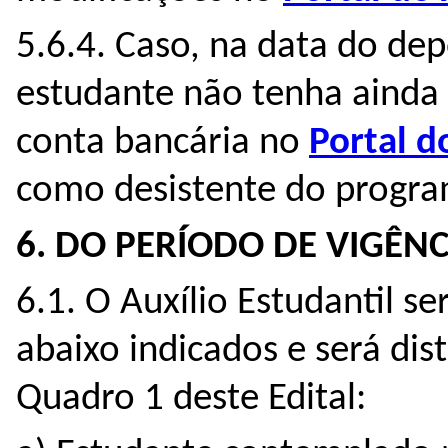
5.6.4. Caso, na data do dep
estudante não tenha ainda
conta bancária no
Portal d
como desistente do progra
6. DO PERÍODO DE VIGÊNC
6.1. O Auxílio Estudantil s
abaixo indicados e será dis
Quadro 1 deste Edital: