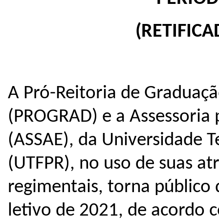
(RETIFICA
A Pró-Reitoria de Graduaçã
(PROGRAD) e a Assessoria 
(ASSAE), da Universidade T
(UTFPR), no uso de suas atr
regimentais, torna público
letivo de 2021, de acordo 