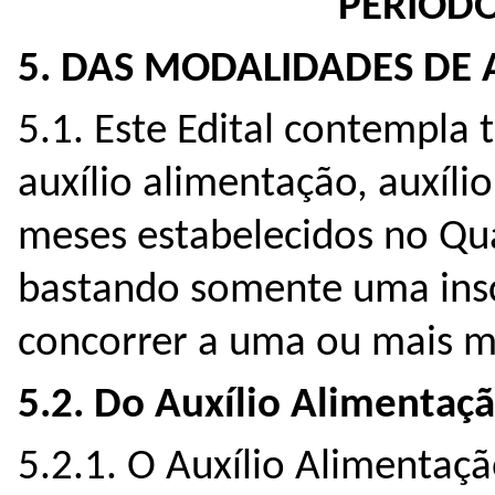
PERÍODO
5. DAS MODALIDADES DE A
5.1. Este Edital contempla 
auxílio alimentação, auxíli
meses estabelecidos no Qua
bastando somente uma insc
concorrer a uma ou mais 
5.2. Do Auxílio Alimentaçã
5.2.1. O Auxílio Alimentaçã