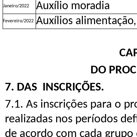
Auxílio moradia
Janeiro/2022
Auxílios alimentação
Fevereiro/2022
CAP
DO PROC
7. DAS INSCRIÇÕES.
7.1. As inscrições para o p
realizadas nos períodos def
de acordo com cada grupo 