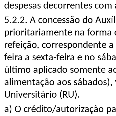
despesas decorrentes com 
5.2.2. A concessão do Auxí
prioritariamente na forma 
refeição, correspondente a
feira a sexta-feira e no sá
último aplicado somente a
alimentação aos sábados), 
Universitário (RU).
a) O crédito/autorização pa