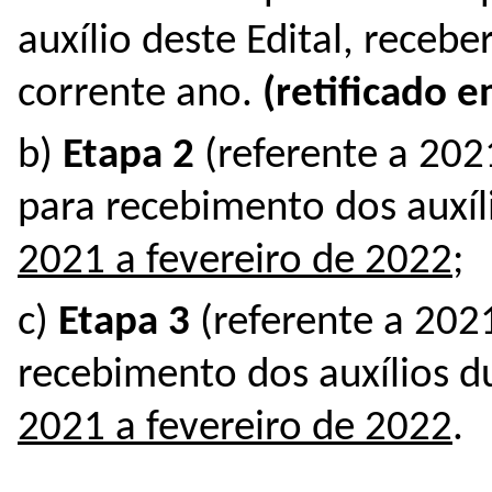
auxílio deste Edital, recebe
corrente ano.
(retificado 
b)
Etapa 2
(referente a 202
para recebimento dos auxí
2021 a fevereiro de 2022
;
c)
Etapa 3
(referente a 2021
recebimento dos auxílios 
2021 a fevereiro de 2022
.