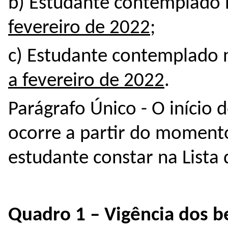
b) Estudante contemplado
fevereiro de 2022
;
c) Estudante contemplado
a fevereiro de 2022
.
Parágrafo Único - O início 
ocorre a partir do momen
estudante constar na Lista
Quadro 1 – Vigência dos b