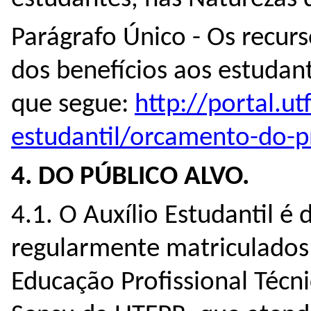
Parágrafo Único - Os recur
dos benefícios aos estudan
que segue:
http://portal.ut
estudantil/orcamento-do-
4. DO PÚBLICO ALVO.
4.1. O Auxílio Estudantil é
regularmente matriculados
Educação Profissional Técni