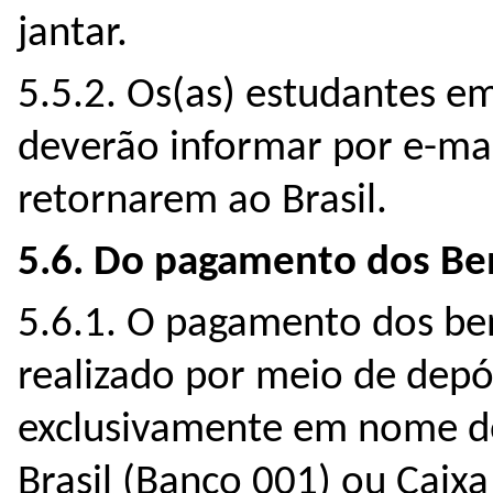
jantar.
5.5.2. Os(as) estudantes e
deverão informar por e-ma
retornarem ao Brasil.
5.6. Do pagamento dos Ben
5.6.1. O pagamento dos ben
realizado por meio de depó
exclusivamente em nome do
Brasil (Banco 001) ou Caix