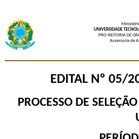
Ministéri
UNIVERSIDADE TECNOL
PRO-REITORIA DE GR
Assessoria de A
EDITAL Nº 05/
PROCESSO DE SELEÇÃO
PERÍOD