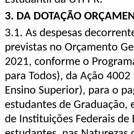
3. DA DOTAÇÃO ORÇAMEN
3.1. As despesas decorrente
previstas no Orçamento Ger
2021, conforme o Program
para Todos), da Ação 4002 
Ensino Superior), para o p
estudantes de Graduação, 
de Instituições Federais de
estudantes, nas Naturezas