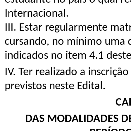
Internacional.
III. Estar regularmente ma
cursando, no mínimo uma di
indicados no item 4.1 deste
IV. Ter realizado a inscriç
previstos neste Edital.
CAP
DAS MODALIDADES DE