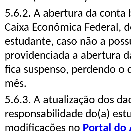
5.6.2. A abertura da conta 
Caixa Econômica Federal, d
estudante, caso não a poss
providenciada a abertura d
fica suspenso, perdendo o 
mês.
5.6.3. A atualização dos d
responsabilidade do(a) est
modificações no
Portal do