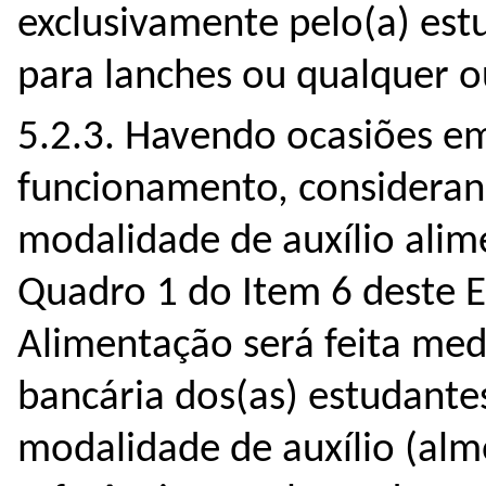
exclusivamente pelo(a) est
para lanches ou qualquer o
5.2.3. Havendo ocasiões e
funcionamento, considerand
modalidade de auxílio alim
Quadro 1 do Item 6 deste Ed
Alimentação será feita me
bancária dos(as) estudant
modalidade de auxílio (alm