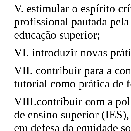
V. estimular o espírito c
profissional pautada pela
educação superior;
VI. introduzir novas prá
VII. contribuir para a co
tutorial como prática de
VIII.contribuir com a pol
de ensino superior (IES),
em defesa da equidade so