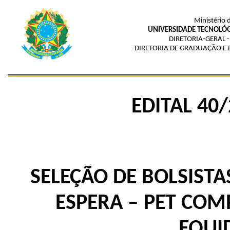
Ministério 
UNIVERSIDADE TECNOLÓG
DIRETORIA-GERAL 
DIRETORIA DE GRADUAÇÃO E 
EDITAL 40
SELEÇÃO DE BOLSISTA
ESPERA – PET CO
EQUI