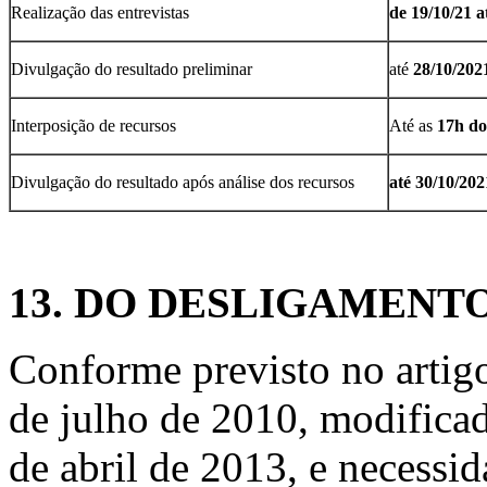
Realização das entrevistas
de 19/10/21 a
Divulgação do resultado preliminar
até
28/10/202
Interposição de recursos
Até as
17h do
Divulgação do resultado após análise dos recursos
até 30/10/202
13. DO DESLIGAMEN
Conforme previsto no artig
de julho de 2010, modifica
de abril de 2013, e necessid