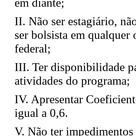
em diante;
II. Não ser estagiário, n
ser bolsista em qualquer
federal;
III. Ter disponibilidade 
atividades do programa;
IV. Apresentar Coeficie
igual a 0,6.
V. Não ter impedimentos p