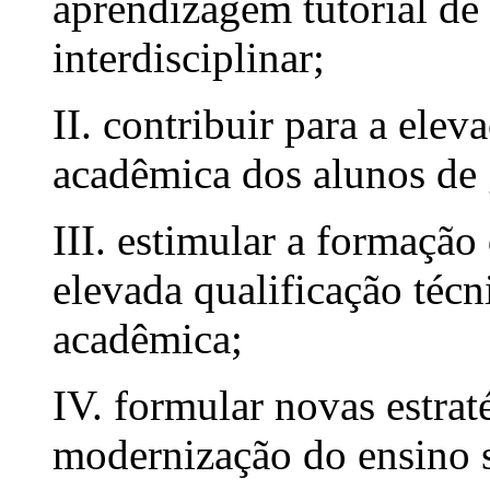
aprendizagem tutorial de 
interdisciplinar;
II. contribuir para a ele
acadêmica dos alunos de
III. estimular a formação
elevada qualificação técni
acadêmica;
IV. formular novas estra
modernização do ensino s