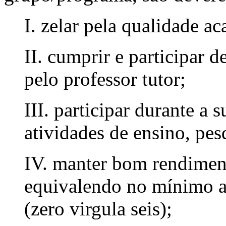
I. zelar pela qualidade 
II. cumprir e participar 
pelo professor tutor;
III. participar durante 
atividades de ensino, pes
IV. manter bom rendimen
equivalendo no mínimo a
(zero virgula seis);