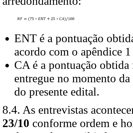
arredondamento:
ENT é a pontuação obtida
acordo com o apêndice 1 
CA é a pontuação obtida 
entregue no momento da 
do presente edital.
8.4. As entrevistas acontec
23/10
conforme ordem e ho