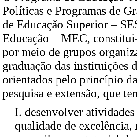
Políticas e Programas de G
de Educação Superior – SES
Educação – MEC, constitui
por meio de grupos organiza
graduação das instituições d
orientados pelo princípio da
pesquisa e extensão, que te
I. desenvolver atividade
qualidade de excelência,