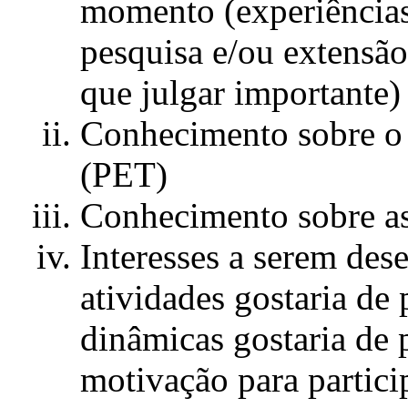
momento (experiências
pesquisa e/ou extensão
que julgar importante)
Conhecimento sobre o
(PET)
Conhecimento sobre a
Interesses a serem des
atividades gostaria de 
dinâmicas gostaria de 
motivação para partici