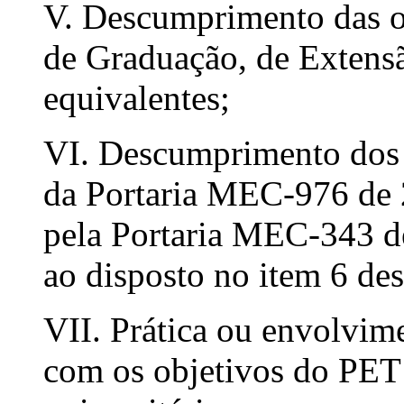
V. Descumprimento das ob
de Graduação, de Extensã
equivalentes;
VI. Descumprimento dos d
da Portaria MEC-976 de 
pela Portaria MEC-343 d
ao disposto no item 6 des
VII. Prática ou envolvim
com os objetivos do PET