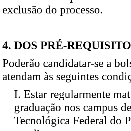
exclusão do processo.
4. DOS PRÉ-REQUISIT
Poderão candidatar-se a bol
atendam às seguintes condi
I. Estar regularmente ma
graduação nos campus de
Tecnológica Federal do 