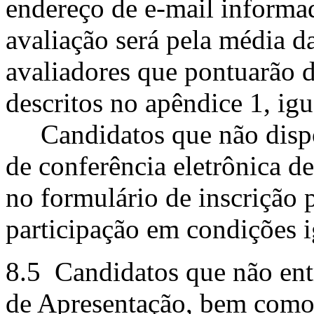
endereço de e-mail informad
avaliação será pela média da
avaliadores que pontuarão d
descritos no apêndice 1, ig
Candidatos que não dispõe
de conferência eletrônica d
no formulário de inscrição 
participação em condições i
8.5 Candidatos que não ent
de Apresentação, bem como