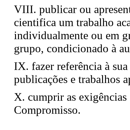
VIII. publicar ou apresen
cientifica um trabalho a
individualmente ou em 
grupo, condicionado à au
IX. fazer referência à su
publicações e trabalhos a
X. cumprir as exigências
Compromisso.