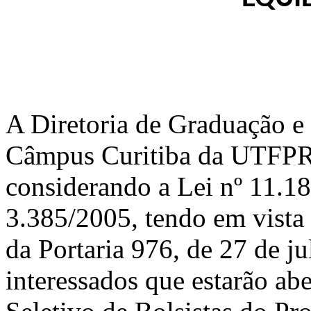
A Diretoria de Graduação e
Câmpus Curitiba da UTFPR n
considerando a Lei nº 11.1
3.385/2005, tendo em vista 
da Portaria 976, de 27 de ju
interessados que estarão abe