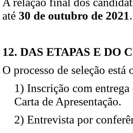
A relação final dos candida
até
30 de outubro de 2021
12. DAS ETAPAS E D
O processo de seleção está 
1) Inscrição com entrega
Carta de Apresentação.
2) Entrevista por conferên