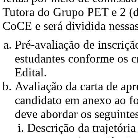
Tutora do Grupo PET e 2 (d
CoCE e será dividida nessas
Pré-avaliação de inscriçã
estudantes conforme os cr
Edital.
Avaliação da carta de apr
candidato em anexo ao for
deve abordar os seguintes
Descrição da trajetória