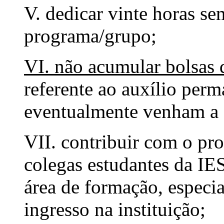
V. dedicar vinte horas se
programa/grupo;
VI. não acumular bolsas
referente ao auxílio perm
eventualmente venham a s
VII. contribuir com o pr
colegas estudantes da IE
área de formação, especi
ingresso na instituição;