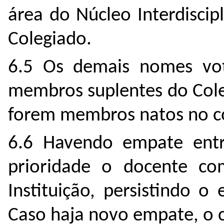
área do Núcleo Interdisci
Colegiado.
6.5 Os demais nomes vot
membros suplentes do Cole
forem membros natos no c
6.6 Havendo empate entr
prioridade o docente c
Instituição, persistindo 
Caso haja novo empate, o c