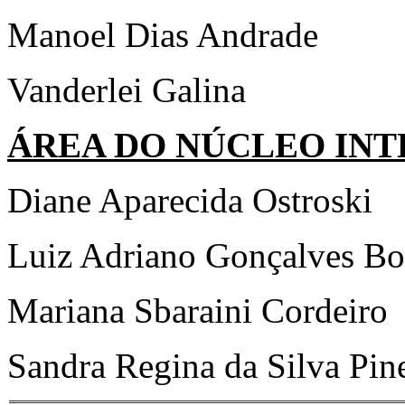
Manoel Dias Andrade
Vanderlei Galina
ÁREA DO NÚCLEO INT
Diane Aparecida Ostroski
Luiz Adriano Gonçalves Bo
Mariana Sbaraini Cordeiro
Sandra Regina da Silva Pin