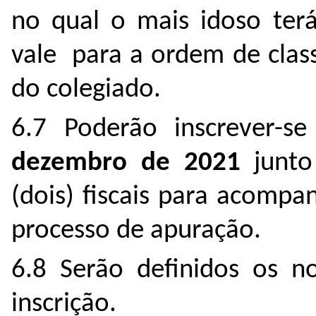
no qual o mais idoso ter
vale para a ordem de clas
do colegiado.
6.7 Poderão inscrever-s
dezembro de 2021
junt
(dois) fiscais para acompa
processo de apuração.
6.8 Serão definidos os n
inscrição.