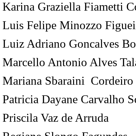
Karina Graziella Fiametti 
Luis Felipe Minozzo Figue
Luiz Adriano Goncalves Bo
Marcello Antonio Alves Tal
Mariana Sbaraini Cordeiro
Patricia Dayane Carvalho S
Priscila Vaz de Arruda