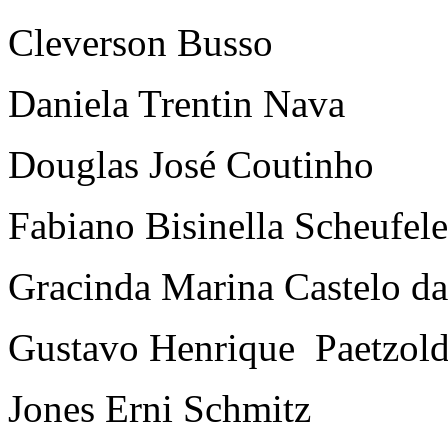
Cleverson Busso
Daniela Trentin Nava
Douglas José Coutinho
Fabiano Bisinella Scheufele
Gracinda Marina Castelo da
Gustavo Henrique Paetzol
Jones Erni Schmitz