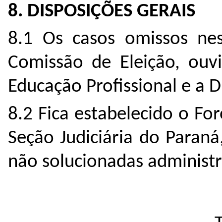
8. DISPOSIÇÕES GERAIS
8.1 Os casos omissos nest
Comissão de Eleição, ouv
Educação Profissional e a 
8.2 Fica estabelecido o Fo
Seção Judiciária do Paraná
não solucionadas administ