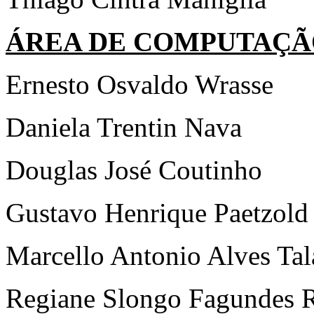
ÁREA DE COMPUTAÇÃO
Ernesto Osvaldo Wrasse
Daniela Trentin Nava
Douglas José Coutinho
Gustavo Henrique Paetzold
Marcello Antonio Alves Tal
Regiane Slongo Fagundes 