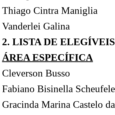
Thiago Cintra Maniglia
Vanderlei Galina
2. LISTA DE ELEGÍVEIS
ÁREA ESPECÍFICA
Cleverson Busso
Fabiano Bisinella Scheufele
Gracinda Marina Castelo da