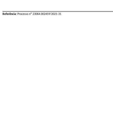
Referência:
Processo nº 23064.002459/2021-31