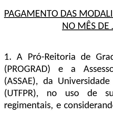
PAGAMENTO DAS MODALI
NO MÊS DE 
1. A Pró-Reitoria de Gra
(PROGRAD) e a Assessor
(ASSAE), da Universidade
(UTFPR), no uso de sua
regimentais, e considerand