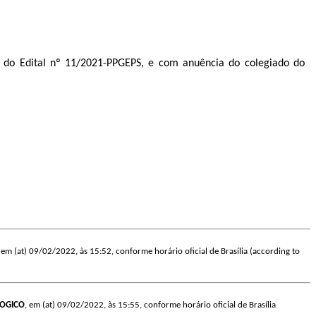
do Edital nº 11/2021-PPGEPS, e com anuência do colegiado do
, em (at) 09/02/2022, às 15:52, conforme horário oficial de Brasília (according to
LOGICO
, em (at) 09/02/2022, às 15:55, conforme horário oficial de Brasília