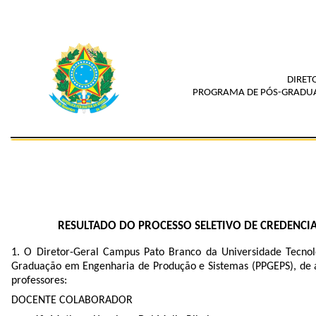
DIRET
PROGRAMA DE PÓS-GRADUAÇ
RESULTADO DO PROCESSO SELETIVO DE CREDENC
1. O Diretor-Geral Campus Pato Branco da Universidade Tecn
Graduação em Engenharia de Produção e Sistemas (PPGEPS), de a
professores:
DOCENTE COLABORADOR