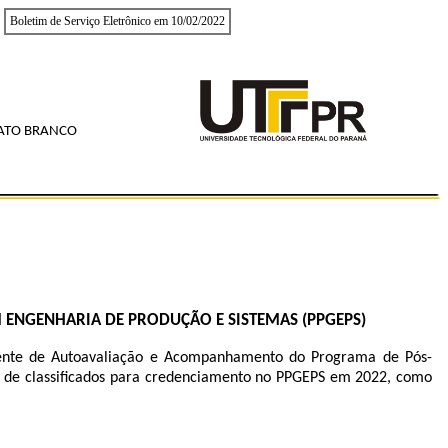
Boletim de Serviço Eletrônico em 10/02/2022
PATO BRANCO
ENGENHARIA DE PRODUÇÃO E SISTEMAS (PPGEPS)
nente de Autoavaliação e Acompanhamento do Programa de Pós-
a de classificados para credenciamento no PPGEPS em 2022, como