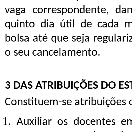
vaga correspondente, da
quinto dia útil de cada 
bolsa até que seja regula
o seu cancelamento.
3 DAS ATRIBUIÇÕES DO 
Constituem-se atribuições
Auxiliar os docentes em