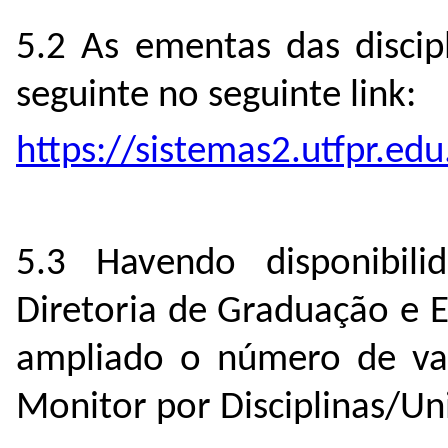
5.2 As ementas das discip
seguinte no seguinte link:
https://sistemas2.utfpr.e
5.3 Havendo disponibilid
Diretoria de Graduação e E
ampliado o número de va
Monitor por Disciplinas/Un