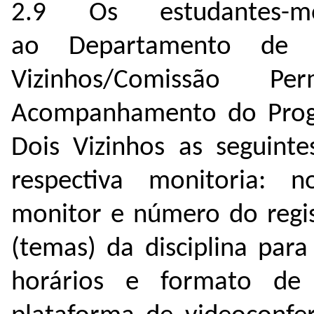
2.9 Os estudantes-mo
ao Departamento de
Vizinhos/Comissão 
Acompanhamento do Prog
Dois Vizinhos as seguinte
respectiva monitoria:
monitor e número do regi
(temas) da disciplina para
horários e formato de 