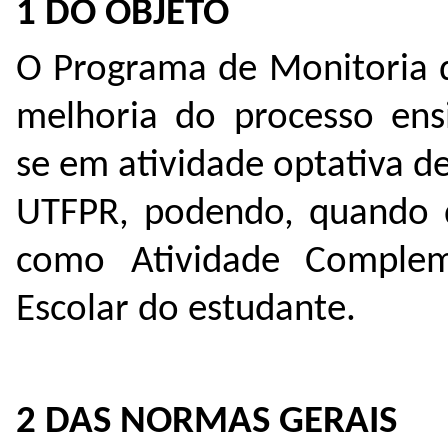
1 DO OBJETO
O Programa de Monitoria 
melhoria do processo ensi
se em atividade optativa d
UTFPR, podendo, quando d
como Atividade Complem
Escolar do estudante.
2 DAS NORMAS GERAIS