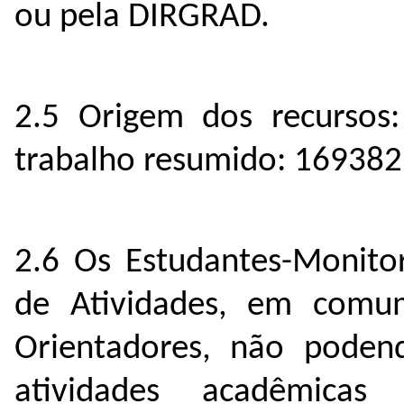
ou pela DIRGRAD.
2.5 Origem dos recursos
trabalho resumido: 169382
2.6 Os Estudantes-Monitor
de Atividades, em comu
Orientadores, não poden
atividades acadêmica