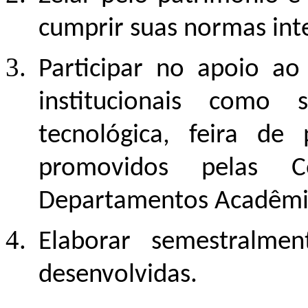
cumprir suas normas int
Participar no apoio ao
institucionais como
tecnológica, feira de 
promovidos pelas 
Departamentos Acadêmi
Elaborar semestralmen
desenvolvidas.