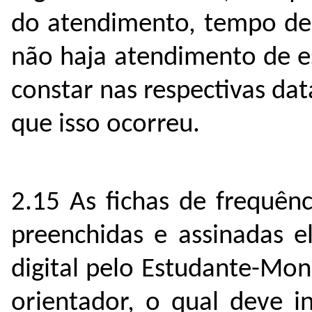
do atendimento, tempo de
não haja atendimento de e
constar nas respectivas dat
que isso ocorreu.
2.15 As fichas de frequên
preenchidas e assinadas e
digital pelo Estudante-Mon
orientador, o qual deve i