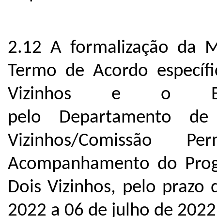
2.12 A formalização da M
Termo de Acordo específi
Vizinhos e o Estu
pelo Departamento d
Vizinhos/Comissão 
Acompanhamento do Prog
Dois Vizinhos, pelo prazo
2022 a 06 de julho de 2022