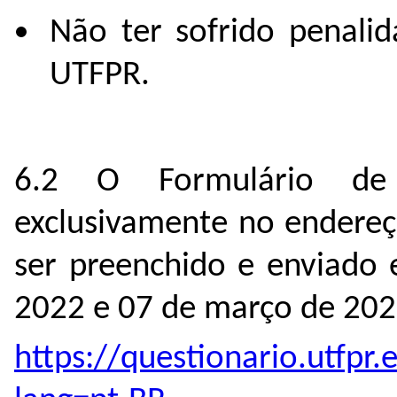
Não ter sofrido penalid
UTFPR.
6.2 O Formulário de I
exclusivamente no endereç
ser preenchido e enviado 
2022 e 07 de março de 202
https://questionario.utfpr