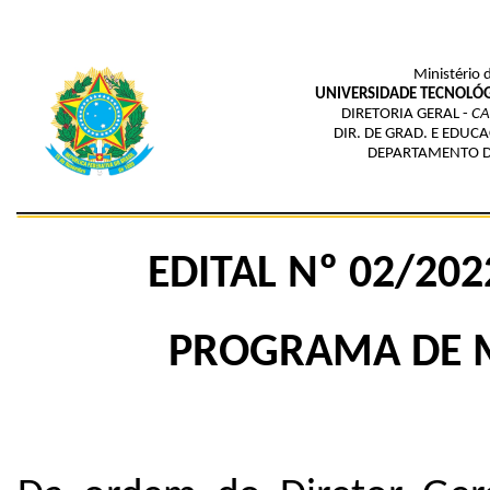
Ministério 
UNIVERSIDADE TECNOLÓG
DIRETORIA GERAL -
C
DIR. DE GRAD. E EDUC
DEPARTAMENTO D
EDITAL Nº 02/20
PROGRAMA DE M