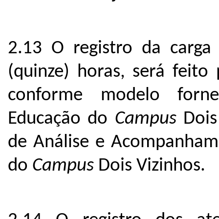
2.13 O registro da carga 
(quinze) horas, será feito
conforme modelo forn
Educação do
Campus
Dois
de Análise e Acompanham
do
Campus
Dois Vizinhos.