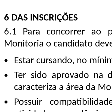
6 DAS INSCRIÇÕES
6.1 Para concorrer ao p
Monitoria o candidato deve
Estar cursando, no mínim
Ter sido aprovado na di
caracteriza a área da Mo
Possuir compatibilida