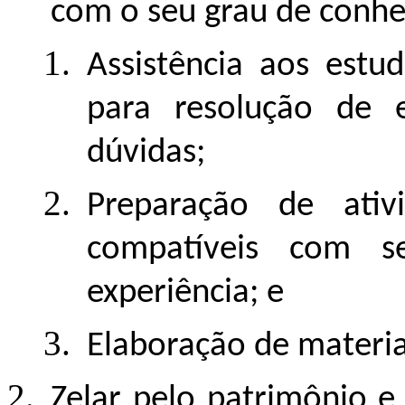
com o seu grau de conhe
Assistência aos estu
para resolução de e
dúvidas;
Preparação de ativi
compatíveis com s
experiência; e
Elaboração de materia
Zelar pelo patrimônio 