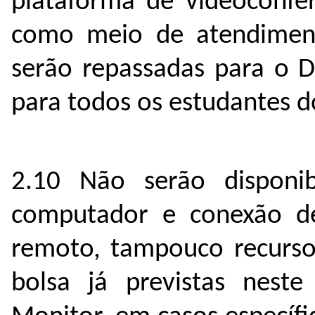
plataforma de videoconferê
como meio de atendimen
serão repassadas para o
para todos os estudantes 
2.10 Não serão disponib
computador e conexão de
remoto, tampouco recursos
bolsa já previstas neste