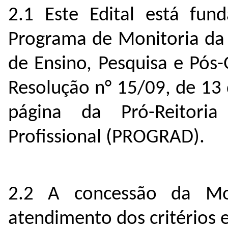
2.1 Este Edital está fu
Programa de Monitoria da
de Ensino, Pesquisa e Pós
Resolução n° 15/09, de 13
página da Pró-Reitor
Profissional (PROGRAD).
2.2 A concessão da Mon
atendimento dos critérios e