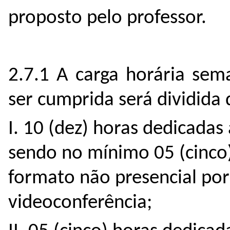
proposto pelo professor.
2.7.1 A carga horária sem
ser cumprida será dividida 
I. 10 (dez) horas dedicada
sendo no mínimo 05 (cinco
formato não presencial po
videoconferência;