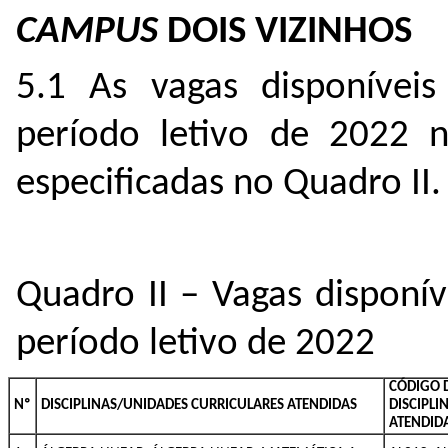
CAMPUS
DOIS VIZINHOS
5.1 As vagas disponíveis
período letivo de 2022
especificadas no Quadro II.
Quadro II – Vagas disponív
período letivo de 2022
CÓDIGO 
Nº
DISCIPLINAS/UNIDADES CURRICULARES ATENDIDAS
DISCIPLI
ATENDID