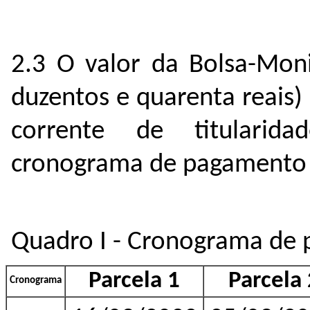
2.3 O valor da Bolsa-Moni
duzentos e quarenta reais
corrente de titularid
cronograma de pagamento e
Quadro I - Cronograma de 
Parcela 1
Parcela 
Cronograma