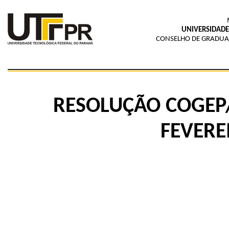
UNIVERSIDADE
CONSELHO DE GRADUAÇ
RESOLUÇÃO COGEP/
FEVERE