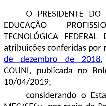
O PRESIDENTE DO
EDUCAÇÃO PROFISS
TECNOLÓGICA FEDERAL 
atribuições conferidas por
de dezembro de 2018
,
COUNI, publicada no Bol
10/04/2019;
considerando o Est