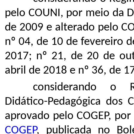
pelo COUNI, por meio da D
de 2009 e alterado pelo C
nº 04, de 10 de fevereiro 
2017; nº 21, de 20 de ou
abril de 2018 e nº 36, de 
considerando o R
Didático-Pedagógica dos 
aprovado pelo COGEP, por
COGEP
, publicada no Bol