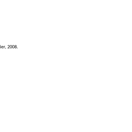
ier, 2008.