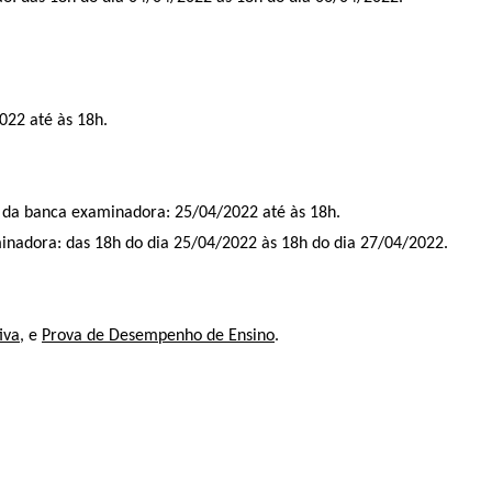
022 até às 18h.
o da banca examinadora: 25/04/2022 até às 18h.
nadora: das 18h do dia 25/04/2022 às 18h do dia 27/04/2022.
iva,
e
Prova de Desempenho de Ensino
.