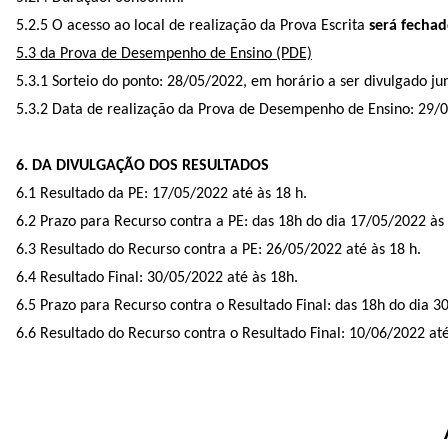
5.2.5 O acesso ao local de realização da Prova Escrita
será fechad
5.3 da Prova de Desempenho de Ensino (PDE)
5.3.1 Sorteio do ponto: 28/05/2022, em horário a ser divulgado ju
5.3.2 Data de realização da Prova de Desempenho de Ensino: 29/05
6. DA DIVULGAÇÃO DOS RESULTADOS
6.1 Resultado da PE: 17/05/2022 até às 18 h.
6.2 Prazo para Recurso contra a PE: das 18h do dia 17/05/2022 às
6.3 Resultado do Recurso contra a PE: 26/05/2022 até às 18 h.
6.4 Resultado Final: 30/05/2022 até às 18h.
6.5 Prazo para Recurso contra o Resultado Final: das 18h do dia 
6.6 Resultado do Recurso contra o Resultado Final: 10/06/2022 até