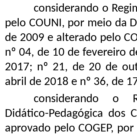
considerando o Regi
pelo COUNI, por meio da D
de 2009 e alterado pelo C
nº 04, de 10 de fevereiro 
2017; nº 21, de 20 de ou
abril de 2018 e nº 36, de 
considerando o R
Didático-Pedagógica dos 
aprovado pelo COGEP, por