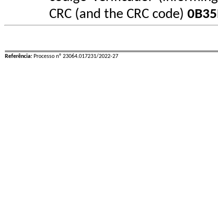
CRC (and the CRC code)
0B35
Referência:
Processo nº 23064.017231/2022-27