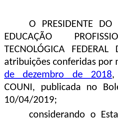
O PRESIDENTE DO
EDUCAÇÃO PROFISS
TECNOLÓGICA FEDERAL 
atribuições conferidas por
de dezembro de 2018
,
COUNI, publicada no Bol
10/04/2019;
considerando o Est