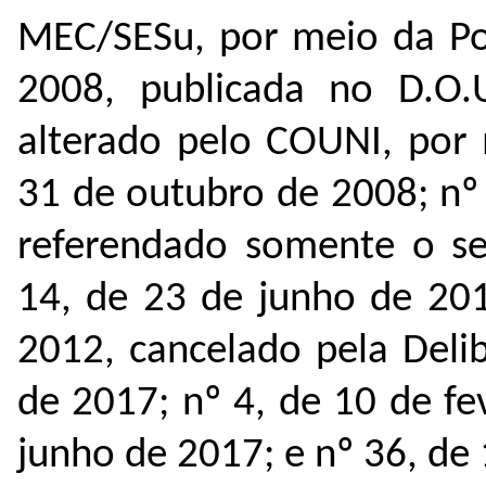
MEC/SESu, por meio da Por
2008, publicada no D.O.
alterado pelo COUNI, por 
31 de outubro de 2008; nº
referendado somente o se
14, de 23 de junho de 20
2012, cancelado pela Deli
de 2017; nº 4, de 10 de fe
junho de 2017; e nº 36, de