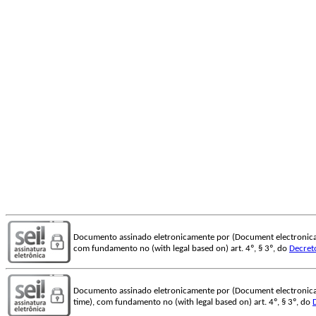
Documento assinado eletronicamente por (Document electronica
com fundamento no (with legal based on) art. 4º, § 3º, do
Decret
Documento assinado eletronicamente por (Document electronica
time), com fundamento no (with legal based on) art. 4º, § 3º, do