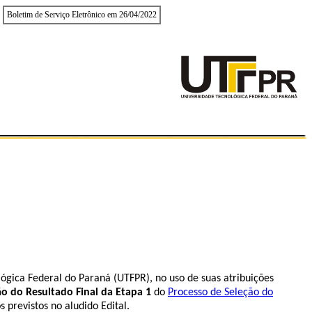
Boletim de Serviço Eletrônico em 26/04/2022
ógica Federal do Paraná (UTFPR), no uso de suas atribuições
 do Resultado Final da Etapa 1
do
Processo de Seleção do
s previstos no aludido Edital.