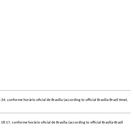
34, conforme horário oficial de Brasília (according to official Brasilia-Brazil time),
18:17, conforme horário oficial de Brasília (according to official Brasilia-Brazil