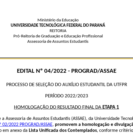
Ministério da Educação
UNIVERSIDADE TECNOLÓGICA FEDERAL DO PARANÁ
REITORIA
Pró-Reitoria de Graduação e Educação Profissional
Assessoria de Assuntos Estudantis
EDITAL Nº 04/2022 - PROGRAD/ASSAE
PROCESSO DE SELEÇÃO DO AUXÍLIO ESTUDANTIL DA UTFPR
PERÍODO 2022/2023
HOMOLOGAÇÃO DO RESULTADO FINAL DA
ETAPA 1
a Assessoria de Assuntos Estudantis (ASSAE), da Universidade Tecnol
nº 02/2022 PROGRAD/ASSAE
,
promovem a homologação e divulgação
ão em anexo da
Lista Unificada dos Contemplados
, conforme critério