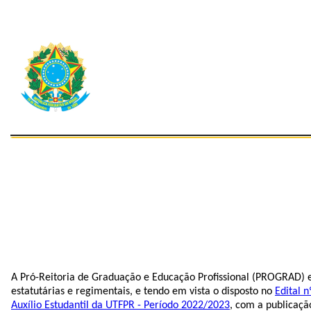
A Pró-Reitoria de Graduação e Educação Profissional (PROGRAD) e 
estatutárias e regimentais, e tendo em vista o disposto no
Edital 
Auxílio Estudantil da UTFPR - Período 2022/2023
, com a publicaç