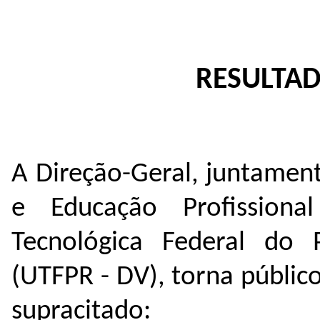
RESULTAD
A Direção-Geral, juntamen
e Educação Profissiona
Tecnológica Federal do
(UTFPR - DV), torna público
supracitado: