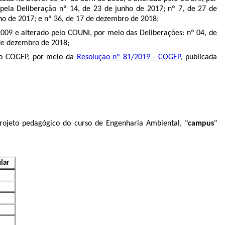
pela Deliberação nº 14, de 23 de junho de 2017; nº 7, de 27 de
nho de 2017; e nº 36, de 17 de dezembro de 2018;
009 e alterado pelo COUNI, por meio das Deliberações: nº 04, de
 de dezembro de 2018;
lo COGEP, por meio da
Resolução nº 81/2019 - COGEP
, publicada
projeto pedagógico do curso de Engenharia Ambiental, "
campus
"
ular