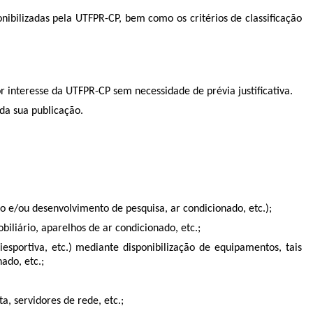
nibilizadas pela UTFPR-CP, bem como os critérios de classificação
r interesse da UTFPR-CP sem necessidade de prévia justificativa.
 da sua publicação.
 e/ou desenvolvimento de pesquisa, ar condicionado, etc.);
iliário, aparelhos de ar condicionado, etc.;
esportiva, etc.) mediante disponibilização de equipamentos, tais
ado, etc.;
a, servidores de rede, etc.;