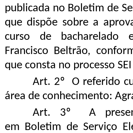
publicada no Boletim de S
que dispõe sobre a aprov
curso de bacharelado
Francisco Beltrão, conf
que consta no processo SEI
Art. 2º O referido c
área de conhecimento: Agr
Art. 3º A present
em Boletim de Serviço El