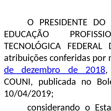
O PRESIDENTE DO
EDUCAÇÃO PROFISS
TECNOLÓGICA FEDERAL 
atribuições conferidas por
de dezembro de 2018
,
COUNI, publicada no Bol
10/04/2019;
considerando o Est