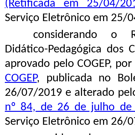
(Retificada em 25/04/20
Serviço Eletrônico em 25/
considerando o R
Didático-Pedagógica dos 
aprovado pelo COGEP, por
COGEP
, publicada no Bol
26/07/2019 e alterado pe
nº 84, de 26 de julho de
Serviço Eletrônico em 26/0