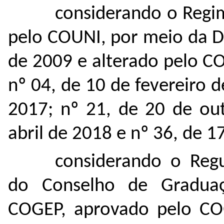
considerando o Regi
pelo COUNI, por meio da D
de 2009 e alterado pelo C
nº 04, de 10 de fevereiro 
2017; nº 21, de 20 de ou
abril de 2018 e nº 36, de 
considerando o Reg
do Conselho de Graduaç
COGEP, aprovado pelo CO