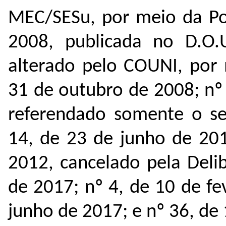
MEC/SESu, por meio da Por
2008, publicada no D.O.
alterado pelo COUNI, por 
31 de outubro de 2008; nº
referendado somente o se
14, de 23 de junho de 20
2012, cancelado pela Deli
de 2017; nº 4, de 10 de fe
junho de 2017; e nº 36, de