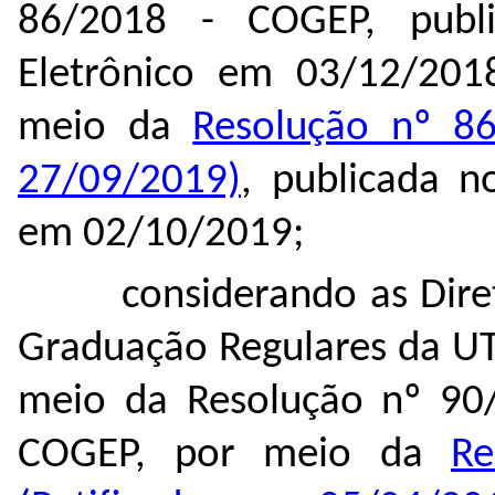
86/2018 - COGEP, publ
Eletrônico em 03/12/201
meio da
Resolução nº 8
27/09/2019)
, publicada n
em 02/10/2019;
considerando as Dire
Graduação Regulares da UT
meio da Resolução nº 90/
COGEP, por meio da
Re